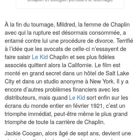
À la fin du tournage, Mildred, la femme de Chaplin
avec qui la rupture est désormais consommée, a
entamé contre lui une procédure de divorce. Terrifié
à l’idée que les avocats de celle-ci n’essayent de
faire saisir
Le Kid
Chaplin et ses plus fidèles
associés quittent alors la Californie. Le film est
monté en grand secret dans un hôtel de Salt Lake
City et dans un studio anonyme à New York. Il y a
encore d’autres problèmes financiers avec les
distributeurs, mais quand
Le Kid
sort enfin sur les
écrans du monde entier en février 1921, c’est un
triomphe immédiat, peut-être même le plus grand
triomphe de toute la carrière de Chaplin.
Jackie Coogan, alors âgé de sept ans, devient une