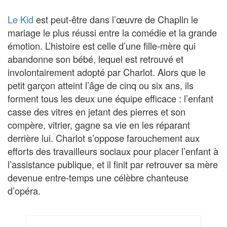
Le Kid
est peut-être dans l’œuvre de Chaplin le
mariage le plus réussi entre la comédie et la grande
émotion. L’histoire est celle d’une fille-mère qui
abandonne son bébé, lequel est retrouvé et
involontairement adopté par Charlot. Alors que le
petit garçon atteint l’âge de cinq ou six ans, ils
forment tous les deux une équipe efficace : l’enfant
casse des vitres en jetant des pierres et son
compère, vitrier, gagne sa vie en les réparant
derrière lui. Charlot s’oppose farouchement aux
efforts des travailleurs sociaux pour placer l’enfant à
l’assistance publique, et il finit par retrouver sa mère
devenue entre-temps une célèbre chanteuse
d’opéra.