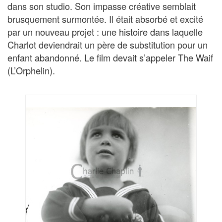
dans son studio. Son impasse créative semblait
brusquement surmontée. Il était absorbé et excité
par un nouveau projet : une histoire dans laquelle
Charlot deviendrait un père de substitution pour un
enfant abandonné. Le film devait s’appeler The Waif
(L’Orphelin).