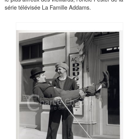
série télévisée La Famille Addams.