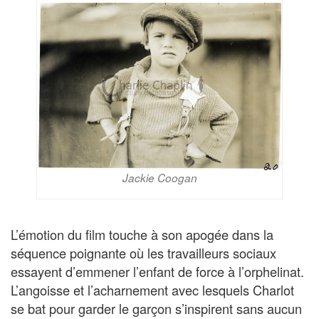
Jackie Coogan
L’émotion du film touche à son apogée dans la
séquence poignante où les travailleurs sociaux
essayent d’emmener l’enfant de force à l’orphelinat.
L’angoisse et l’acharnement avec lesquels Charlot
se bat pour garder le garçon s’inspirent sans aucun