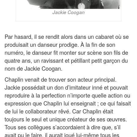
Jackie Coogan
Par hasard, il se rendit alors dans un cabaret où se
produisait un danseur prodige. À la fin de son
numéro, le danseur fit monter sur scène son fils de
quatre ans, un ravissant et pétillant petit garçon du
nom de Jackie Coogan.
Chaplin venait de trouver son acteur principal.
Jackie possédait un don d’imitateur inné et pouvait
reproduire à la perfection n’importe quelle action ou
expression que Chaplin lui enseignait ; ce qui faisait
de lui le collaborateur rêvé. Car Chaplin était
toujours le seul et unique créateur de ses œuvres.
Tous ses collègues s’accordaient à dire que, s’il
avait pu le faire, il aurait joué lui-même tous les