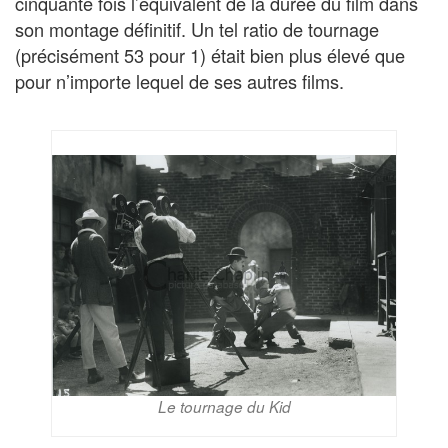
cinquante fois l’équivalent de la durée du film dans
son montage définitif. Un tel ratio de tournage
(précisément 53 pour 1) était bien plus élevé que
pour n’importe lequel de ses autres films.
Le tournage du Kid