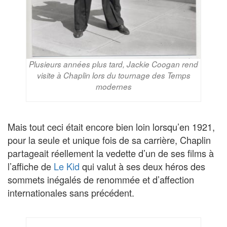
Plusieurs années plus tard, Jackie Coogan rend
visite à Chaplin lors du tournage des Temps
modernes
Mais tout ceci était encore bien loin lorsqu’en 1921,
pour la seule et unique fois de sa carrière, Chaplin
partageait réellement la vedette d’un de ses films à
l’affiche de
Le Kid
qui valut à ses deux héros des
sommets inégalés de renommée et d’affection
internationales sans précédent.