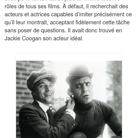
rôles de tous ses films. À défaut, il recherchait des
acteurs et actrices capables d’imiter précisément ce
qu’il leur montrait, acceptant fidèlement cette tâche
sans poser de questions. Il avait donc trouvé en
Jackie Coogan son acteur idéal.