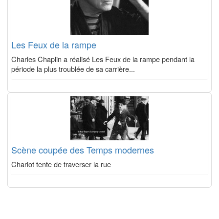
Les Feux de la rampe
Charles Chaplin a réalisé Les Feux de la rampe pendant la
période la plus troublée de sa carrière...
Scène coupée des Temps modernes
Charlot tente de traverser la rue