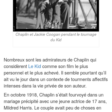
Chaplin et Jackie Coogan pendant le tournage
du Kid
Nombreux sont les admirateurs de Chaplin qui
considèrent
Le Kid
comme son film le plus
personnel et le plus achevé. Il semble pourtant qu’il
ait vu le jour dans un contexte de tourments affectifs
intenses dans la vie privée de son auteur.
En octobre 1918, Chaplin s’était fourvoyé dans un
mariage précipité avec une jeune actrice de 17 ans,
Mildred Harris. Le couple avait peu de choses en