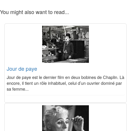
You might also want to read...
Jour de paye
Jour de paye est le dernier film en deux bobines de Chaplin. Là
encore, il tient un rôle inhabituel, celui d’un ouvrier dominé par
sa femme...