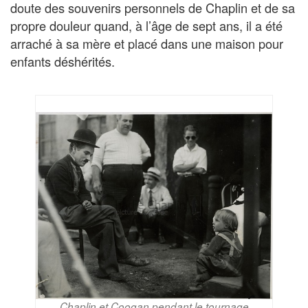
doute des souvenirs personnels de Chaplin et de sa
propre douleur quand, à l’âge de sept ans, il a été
arraché à sa mère et placé dans une maison pour
enfants déshérités.
Chaplin et Coogan pendant le tournage