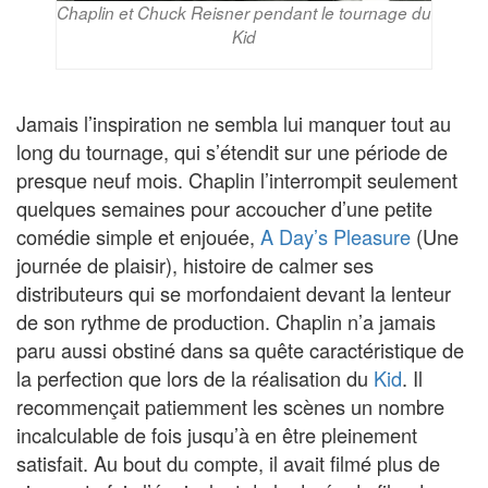
Chaplin et Chuck Reisner pendant le tournage du
Kid
Jamais l’inspiration ne sembla lui manquer tout au
long du tournage, qui s’étendit sur une période de
presque neuf mois. Chaplin l’interrompit seulement
quelques semaines pour accoucher d’une petite
comédie simple et enjouée,
A Day’s Pleasure
(Une
journée de plaisir), histoire de calmer ses
distributeurs qui se morfondaient devant la lenteur
de son rythme de production. Chaplin n’a jamais
paru aussi obstiné dans sa quête caractéristique de
la perfection que lors de la réalisation du
Kid
. Il
recommençait patiemment les scènes un nombre
incalculable de fois jusqu’à en être pleinement
satisfait. Au bout du compte, il avait filmé plus de