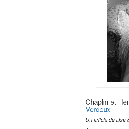
Chaplin et Hen
Verdoux
Un article de Lisa