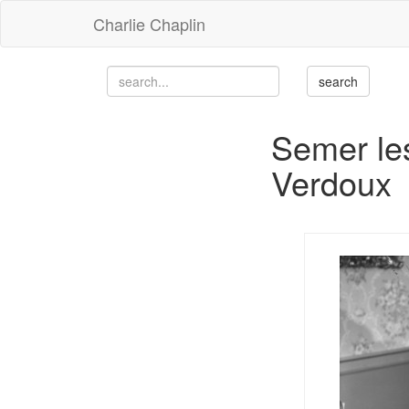
Charlie Chaplin
Semer les
Verdoux