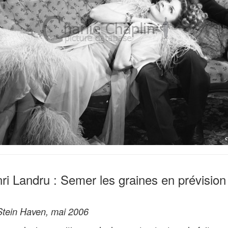
ri Landru : Semer les graines en prévisio
 Stein Haven, mai 2006