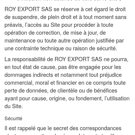
ROY EXPORT SAS se réserve à cet égard le droit
de suspendre, de plein droit et à tout moment sans
préavis, l’accès au Site pour procéder à toute
opération de correction, de mise à jour, de
maintenance ou toute autre opération justifiée par
une contrainte technique ou raison de sécurité.
La responsabilité de ROY EXPORT SAS ne pourra,
en tout état de cause, pas être engagée pour les
dommages indirects et notamment tout préjudice
commercial, moral et financier en ce compris toute
perte de données, de clientèle ou de bénéfices
ayant pour cause, origine, ou fondement, l’utilisation
du Site.
Sécurité
Il est rappelé que le secret des correspondances