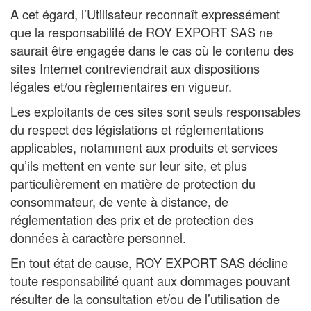
A cet égard, l’Utilisateur reconnaît expressément
que la responsabilité de ROY EXPORT SAS ne
saurait être engagée dans le cas où le contenu des
sites Internet contreviendrait aux dispositions
légales et/ou règlementaires en vigueur.
Les exploitants de ces sites sont seuls responsables
du respect des législations et réglementations
applicables, notamment aux produits et services
qu’ils mettent en vente sur leur site, et plus
particulièrement en matière de protection du
consommateur, de vente à distance, de
réglementation des prix et de protection des
données à caractère personnel.
En tout état de cause, ROY EXPORT SAS décline
toute responsabilité quant aux dommages pouvant
résulter de la consultation et/ou de l’utilisation de