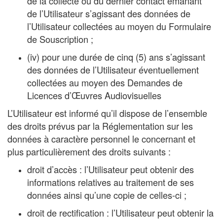
de la collecte ou du dernier contact émanant
de l’Utilisateur s’agissant des données de
l’Utilisateur collectées au moyen du Formulaire
de Souscription ;
(iv) pour une durée de cinq (5) ans s’agissant
des données de l’Utilisateur éventuellement
collectées au moyen des Demandes de
Licences d’Œuvres Audiovisuelles
L’Utilisateur est informé qu’il dispose de l’ensemble
des droits prévus par la Réglementation sur les
données à caractère personnel le concernant et
plus particulièrement des droits suivants :
droit d’accès : l’Utilisateur peut obtenir des
informations relatives au traitement de ses
données ainsi qu’une copie de celles-ci ;
droit de rectification : l’Utilisateur peut obtenir la