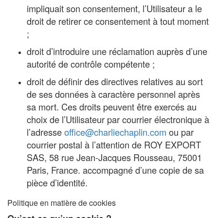
impliquait son consentement, l’Utilisateur a le
droit de retirer ce consentement à tout moment
;
droit d’introduire une réclamation auprès d’une
autorité de contrôle compétente ;
droit de définir des directives relatives au sort
de ses données à caractère personnel après
sa mort. Ces droits peuvent être exercés au
choix de l’Utilisateur par courrier électronique à
l’adresse
office@charliechaplin.com
ou par
courrier postal à l’attention de ROY EXPORT
SAS, 58 rue Jean-Jacques Rousseau, 75001
Paris, France. accompagné d’une copie de sa
pièce d’identité.
Politique en matière de cookies