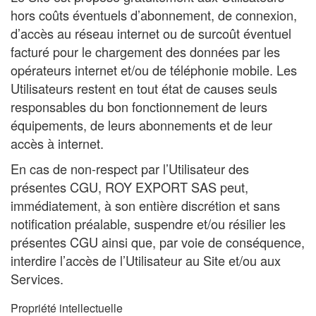
hors coûts éventuels d’abonnement, de connexion,
d’accès au réseau internet ou de surcoût éventuel
facturé pour le chargement des données par les
opérateurs internet et/ou de téléphonie mobile. Les
Utilisateurs restent en tout état de causes seuls
responsables du bon fonctionnement de leurs
équipements, de leurs abonnements et de leur
accès à internet.
En cas de non-respect par l’Utilisateur des
présentes CGU, ROY EXPORT SAS peut,
immédiatement, à son entière discrétion et sans
notification préalable, suspendre et/ou résilier les
présentes CGU ainsi que, par voie de conséquence,
interdire l’accès de l’Utilisateur au Site et/ou aux
Services.
Propriété intellectuelle