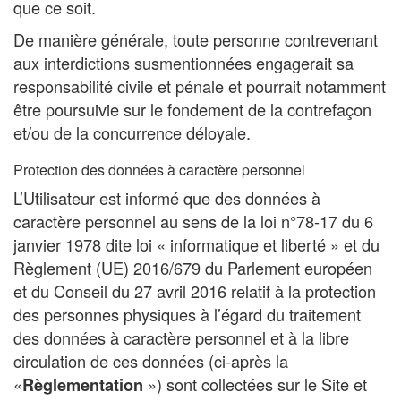
que ce soit.
De manière générale, toute personne contrevenant
aux interdictions susmentionnées engagerait sa
responsabilité civile et pénale et pourrait notamment
être poursuivie sur le fondement de la contrefaçon
et/ou de la concurrence déloyale.
Protection des données à caractère personnel
L’Utilisateur est informé que des données à
caractère personnel au sens de la loi n°78-17 du 6
janvier 1978 dite loi « informatique et liberté » et du
Règlement (UE) 2016/679 du Parlement européen
et du Conseil du 27 avril 2016 relatif à la protection
des personnes physiques à l’égard du traitement
des données à caractère personnel et à la libre
circulation de ces données (ci-après la
«
») sont collectées sur le Site et
Règlementation