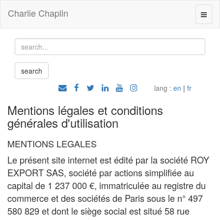
Charlie Chaplin
lang :
en
|
fr
Mentions légales et conditions
générales d'utilisation
MENTIONS LEGALES
Le présent site internet est édité par la société ROY
EXPORT SAS, société par actions simplifiée au
capital de 1 237 000 €, immatriculée au registre du
commerce et des sociétés de Paris sous le n° 497
580 829 et dont le siège social est situé 58 rue