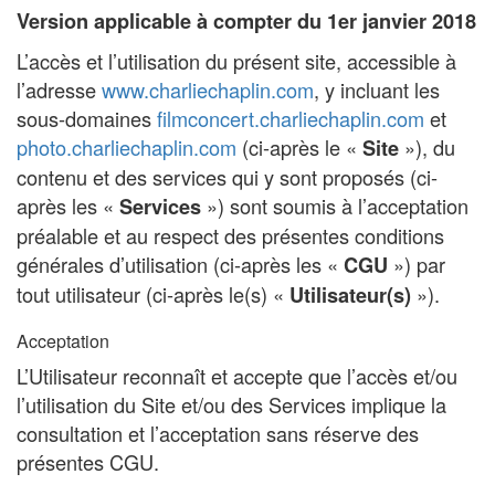
Version applicable à compter du 1er janvier 2018
L’accès et l’utilisation du présent site, accessible à
l’adresse
www.charliechaplin.com
, y incluant les
sous-domaines
filmconcert.charliechaplin.com
et
photo.charliechaplin.com
(ci-après le «
»), du
Site
contenu et des services qui y sont proposés (ci-
après les «
») sont soumis à l’acceptation
Services
préalable et au respect des présentes conditions
générales d’utilisation (ci-après les «
») par
CGU
tout utilisateur (ci-après le(s) «
»).
Utilisateur(s)
Acceptation
L’Utilisateur reconnaît et accepte que l’accès et/ou
l’utilisation du Site et/ou des Services implique la
consultation et l’acceptation sans réserve des
présentes CGU.