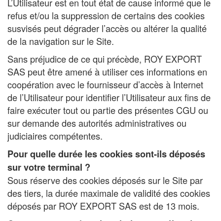
L’Utilisateur est en tout état de cause informé que le
refus et/ou la suppression de certains des cookies
susvisés peut dégrader l’accès ou altérer la qualité
de la navigation sur le Site.
Sans préjudice de ce qui précède, ROY EXPORT
SAS peut être amené à utiliser ces informations en
coopération avec le fournisseur d’accès à Internet
de l’Utilisateur pour identifier l’Utilisateur aux fins de
faire exécuter tout ou partie des présentes CGU ou
sur demande des autorités administratives ou
judiciaires compétentes.
Pour quelle durée les cookies sont-ils déposés
sur votre terminal ?
Sous réserve des cookies déposés sur le Site par
des tiers, la durée maximale de validité des cookies
déposés par ROY EXPORT SAS est de 13 mois.