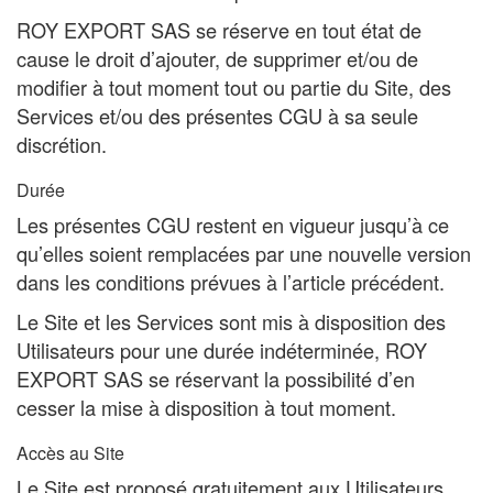
ROY EXPORT SAS se réserve en tout état de
cause le droit d’ajouter, de supprimer et/ou de
modifier à tout moment tout ou partie du Site, des
Services et/ou des présentes CGU à sa seule
discrétion.
Durée
Les présentes CGU restent en vigueur jusqu’à ce
qu’elles soient remplacées par une nouvelle version
dans les conditions prévues à l’article précédent.
Le Site et les Services sont mis à disposition des
Utilisateurs pour une durée indéterminée, ROY
EXPORT SAS se réservant la possibilité d’en
cesser la mise à disposition à tout moment.
Accès au Site
Le Site est proposé gratuitement aux Utilisateurs