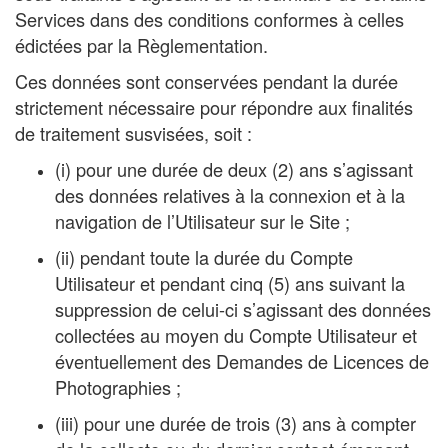
Services dans des conditions conformes à celles
édictées par la Règlementation.
Ces données sont conservées pendant la durée
strictement nécessaire pour répondre aux finalités
de traitement susvisées, soit :
(i) pour une durée de deux (2) ans s’agissant
des données relatives à la connexion et à la
navigation de l’Utilisateur sur le Site ;
(ii) pendant toute la durée du Compte
Utilisateur et pendant cinq (5) ans suivant la
suppression de celui-ci s’agissant des données
collectées au moyen du Compte Utilisateur et
éventuellement des Demandes de Licences de
Photographies ;
(iii) pour une durée de trois (3) ans à compter