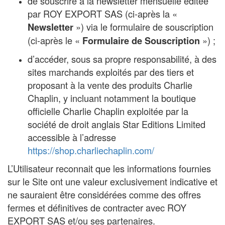
de souscrire à la newsletter mensuelle éditée
par ROY EXPORT SAS (ci-après la «
») via le formulaire de souscription
Newsletter
(ci-après le «
») ;
Formulaire de Souscription
d’accéder, sous sa propre responsabilité, à des
sites marchands exploités par des tiers et
proposant à la vente des produits Charlie
Chaplin, y incluant notamment la boutique
officielle Charlie Chaplin exploitée par la
société de droit anglais Star Editions Limited
accessible à l’adresse
https://shop.charliechaplin.com/
L’Utilisateur reconnait que les informations fournies
sur le Site ont une valeur exclusivement indicative et
ne sauraient être considérées comme des offres
fermes et définitives de contracter avec ROY
EXPORT SAS et/ou ses partenaires.