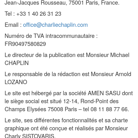
Jean-Jacques Rousseau, 75001 Paris, France.
Tel : +33 1 40 26 31 23
Email :
office@charliechaplin.com
Numéro de TVA intracommunautaire :
FR90497580829
Le directeur de la publication est Monsieur Michael
CHAPLIN
Le responsable de la rédaction est Monsieur Arnold
LOZANO
Le site est hébergé par la société AMEN SASU dont
le siège social est situé 12-14, Rond-Point des
Champs Elysées 75008 Paris – tel 08 11 88 77 66.
Le site, ses différentes fonctionnalités et sa charte
graphique ont été conçue et réalisés par Monsieur
Charly SISTOVARIS.