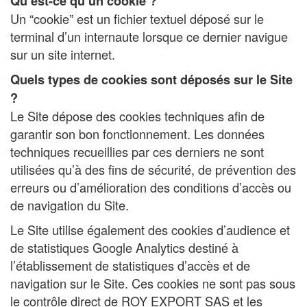
Qu’est-ce qu’un cookie ?
Un “cookie” est un fichier textuel déposé sur le
terminal d’un internaute lorsque ce dernier navigue
sur un site internet.
Quels types de cookies sont déposés sur le Site
?
Le Site dépose des cookies techniques afin de
garantir son bon fonctionnement. Les données
techniques recueillies par ces derniers ne sont
utilisées qu’à des fins de sécurité, de prévention des
erreurs ou d’amélioration des conditions d’accès ou
de navigation du Site.
Le Site utilise également des cookies d’audience et
de statistiques Google Analytics destiné à
l’établissement de statistiques d’accès et de
navigation sur le Site. Ces cookies ne sont pas sous
le contrôle direct de ROY EXPORT SAS et les