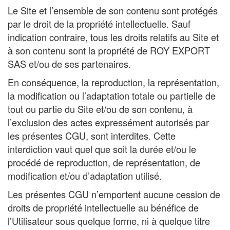
Le Site et l’ensemble de son contenu sont protégés
par le droit de la propriété intellectuelle. Sauf
indication contraire, tous les droits relatifs au Site et
à son contenu sont la propriété de ROY EXPORT
SAS et/ou de ses partenaires.
En conséquence, la reproduction, la représentation,
la modification ou l’adaptation totale ou partielle de
tout ou partie du Site et/ou de son contenu, à
l’exclusion des actes expressément autorisés par
les présentes CGU, sont interdites. Cette
interdiction vaut quel que soit la durée et/ou le
procédé de reproduction, de représentation, de
modification et/ou d’adaptation utilisé.
Les présentes CGU n’emportent aucune cession de
droits de propriété intellectuelle au bénéfice de
l’Utilisateur sous quelque forme, ni à quelque titre