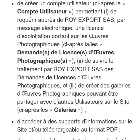
de créer un compte utilisateur (ci-après le «
») permettant (i) de
Compte Utilisateur
requérir auprès de ROY EXPORT SAS, par
message électronique, une licence
d’exploitation portant sur les Œuvres
Photographiques (ci-après la/les «
Demande(s) de Licence(s) d’Œuvres
»), (ii) de suivre le
Photographique(s)
traitement par ROY EXPORT SAS des
Demandes de Licences d’Œuvres
Photographiques, et (iii) de créer des galeries
d’Œuvres Photographiques pouvant être
partager avec d’autres Utilisateurs sur le Site
(ci-après les «
») ;
Galeries
d’accéder à des supports d’informations sur le
Site et/ou téléchargeable au format PDF ;