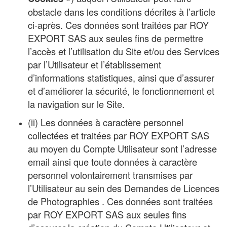
obstacle dans les conditions décrites à l’article
ci-après. Ces données sont traitées par ROY
EXPORT SAS aux seules fins de permettre
l’accès et l’utilisation du Site et/ou des Services
par l’Utilisateur et l’établissement
d’informations statistiques, ainsi que d’assurer
et d’améliorer la sécurité, le fonctionnement et
la navigation sur le Site.
(ii) Les données à caractère personnel
collectées et traitées par ROY EXPORT SAS
au moyen du Compte Utilisateur sont l’adresse
email ainsi que toute données à caractère
personnel volontairement transmises par
l’Utilisateur au sein des Demandes de Licences
de Photographies . Ces données sont traitées
par ROY EXPORT SAS aux seules fins