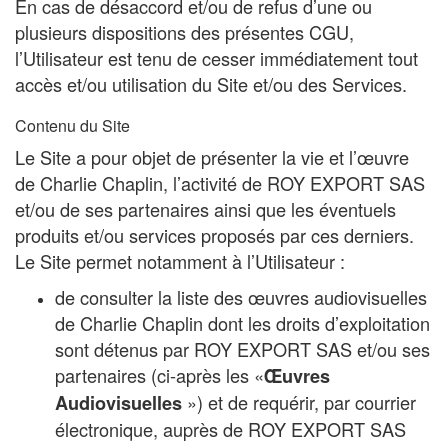
En cas de désaccord et/ou de refus d’une ou
plusieurs dispositions des présentes CGU,
l’Utilisateur est tenu de cesser immédiatement tout
accès et/ou utilisation du Site et/ou des Services.
Contenu du Site
Le Site a pour objet de présenter la vie et l’œuvre
de Charlie Chaplin, l’activité de ROY EXPORT SAS
et/ou de ses partenaires ainsi que les éventuels
produits et/ou services proposés par ces derniers.
Le Site permet notamment à l’Utilisateur :
de consulter la liste des œuvres audiovisuelles
de Charlie Chaplin dont les droits d’exploitation
sont détenus par ROY EXPORT SAS et/ou ses
partenaires (ci-après les «
Œuvres
») et de requérir, par courrier
Audiovisuelles
électronique, auprès de ROY EXPORT SAS