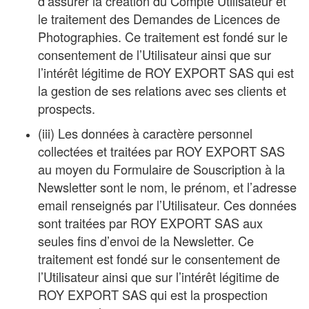
d’assurer la création du Compte Utilisateur et
le traitement des Demandes de Licences de
Photographies. Ce traitement est fondé sur le
consentement de l’Utilisateur ainsi que sur
l’intérêt légitime de ROY EXPORT SAS qui est
la gestion de ses relations avec ses clients et
prospects.
(iii) Les données à caractère personnel
collectées et traitées par ROY EXPORT SAS
au moyen du Formulaire de Souscription à la
Newsletter sont le nom, le prénom, et l’adresse
email renseignés par l’Utilisateur. Ces données
sont traitées par ROY EXPORT SAS aux
seules fins d’envoi de la Newsletter. Ce
traitement est fondé sur le consentement de
l’Utilisateur ainsi que sur l’intérêt légitime de
ROY EXPORT SAS qui est la prospection