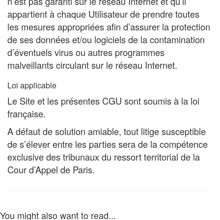
n’est pas garanti sur le réseau Internet et qu’il
appartient à chaque Utilisateur de prendre toutes
les mesures appropriées afin d’assurer la protection
de ses données et/ou logiciels de la contamination
d’éventuels virus ou autres programmes
malveillants circulant sur le réseau Internet.
Loi applicable
Le Site et les présentes CGU sont soumis à la loi
française.
A défaut de solution amiable, tout litige susceptible
de s’élever entre les parties sera de la compétence
exclusive des tribunaux du ressort territorial de la
Cour d’Appel de Paris.
You might also want to read...