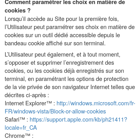
Comment paramétrer les choix en matière de
cookies ?
Lorsqu’il accède au Site pour la première fois,
l’Utilisateur peut paramétrer ses choix en matière de
cookies sur un outil dédié accessible depuis le
bandeau cookie affiché sur son terminal.
L’Utilisateur peut également, et à tout moment,
s’opposer et supprimer l’enregistrement des
cookies, ou les cookies déjà enregistrés sur son
terminal, en paramétrant les options de protection
de la vie privée de son navigateur Internet telles que
décrites ci-après :
Internet Explorer™ :
http://windows.microsoft.com/fr-
FR/windows-vista/Block-or-allow-cookies
Safari™ :
https://support.apple.com/kb/ph21411?
locale=fr_CA
Chrome™ :