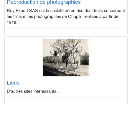
Reproduction de photographies
Roy Export SAS est la société détentrice des droits concernant
les films et les photographies de Chaplin réalisés à partir de
1918...
Liens
D'autres sites intéressants...