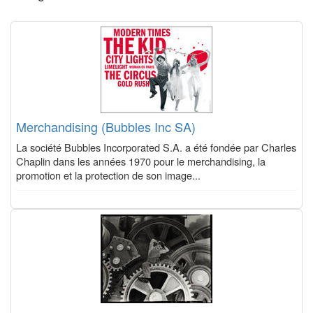
Merchandising (Bubbles Inc SA)
La société Bubbles Incorporated S.A. a été fondée par Charles
Chaplin dans les années 1970 pour le merchandising, la
promotion et la protection de son image...