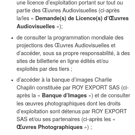
une licence d’exploitation portant sur tout ou
partie des Œuvres Audiovisuelles (ci-après
la/les «
Demande(s) de Licence(s) d’Œuvres
»);
Audiovisuelles
de consulter la programmation mondiale des
projections des Œuvres Audiovisuelles et
d’accéder, sous sa propre responsabilité, à des
sites de billetterie en ligne édités et/ou
exploités par des tiers ;
d’accéder à la banque d’images Charlie
Chaplin constituée par ROY EXPORT SAS (ci-
après la «
») et de consulter
Banque d’Images
les œuvres photographiques dont les droits
d’exploitation sont détenus par ROY EXPORT
SAS et/ou ses partenaires (ci-après les «
») ;
Œuvres Photographiques