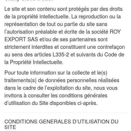
Le site et son contenu sont protégés par des droits
de la propriété intellectuelle. La reproduction ou la
représentation de tout ou partie du site sans
l’autorisation préalable et écrite de la société ROY
EXPORT SAS et/ou de ses partenaires sont
strictement interdites et constituent une contrefaçon
au sens des articles L335-2 et suivants du Code de
la Propriété Intellectuelle.
Pour toute information sur la collecte et le(s)
traitements(s) de données personnelles réalisées
dans le cadre de l’exploitation du site, nous vous
invitons à consulter les conditions générales
d’utilisation du Site disponibles ci-après.
CONDITIONS GENERALES D’UTILISATION DU
SITE