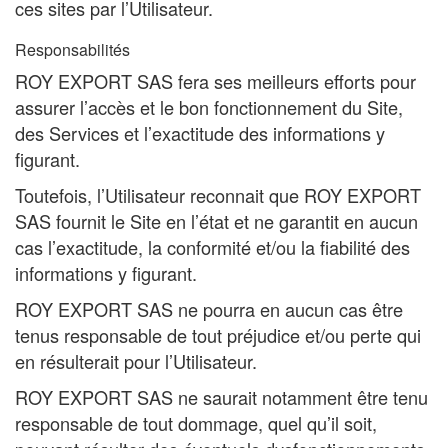
ces sites par l’Utilisateur.
Responsabilités
ROY EXPORT SAS fera ses meilleurs efforts pour
assurer l’accès et le bon fonctionnement du Site,
des Services et l’exactitude des informations y
figurant.
Toutefois, l’Utilisateur reconnait que ROY EXPORT
SAS fournit le Site en l’état et ne garantit en aucun
cas l’exactitude, la conformité et/ou la fiabilité des
informations y figurant.
ROY EXPORT SAS ne pourra en aucun cas être
tenus responsable de tout préjudice et/ou perte qui
en résulterait pour l’Utilisateur.
ROY EXPORT SAS ne saurait notamment être tenu
responsable de tout dommage, quel qu’il soit,