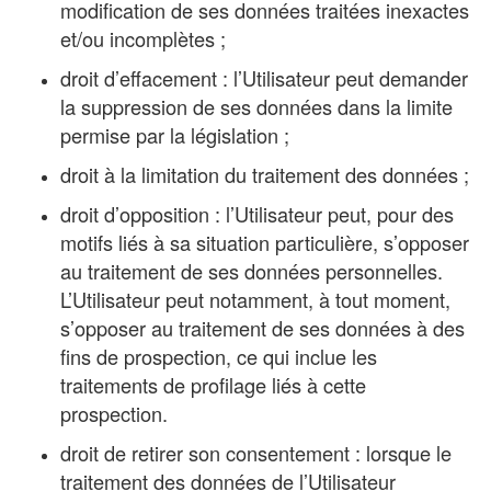
modification de ses données traitées inexactes
et/ou incomplètes ;
droit d’effacement : l’Utilisateur peut demander
la suppression de ses données dans la limite
permise par la législation ;
droit à la limitation du traitement des données ;
droit d’opposition : l’Utilisateur peut, pour des
motifs liés à sa situation particulière, s’opposer
au traitement de ses données personnelles.
L’Utilisateur peut notamment, à tout moment,
s’opposer au traitement de ses données à des
fins de prospection, ce qui inclue les
traitements de profilage liés à cette
prospection.
droit de retirer son consentement : lorsque le
traitement des données de l’Utilisateur