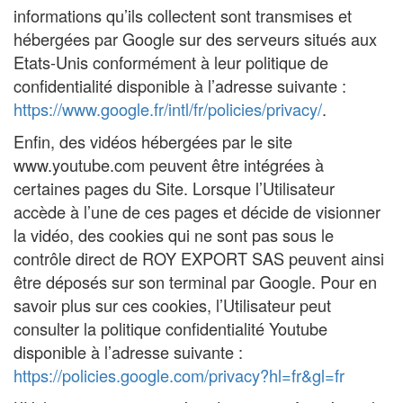
informations qu’ils collectent sont transmises et
hébergées par Google sur des serveurs situés aux
Etats-Unis conformément à leur politique de
confidentialité disponible à l’adresse suivante :
https://www.google.fr/intl/fr/policies/privacy/
.
Enfin, des vidéos hébergées par le site
www.youtube.com peuvent être intégrées à
certaines pages du Site. Lorsque l’Utilisateur
accède à l’une de ces pages et décide de visionner
la vidéo, des cookies qui ne sont pas sous le
contrôle direct de ROY EXPORT SAS peuvent ainsi
être déposés sur son terminal par Google. Pour en
savoir plus sur ces cookies, l’Utilisateur peut
consulter la politique confidentialité Youtube
disponible à l’adresse suivante :
https://policies.google.com/privacy?hl=fr&gl=fr