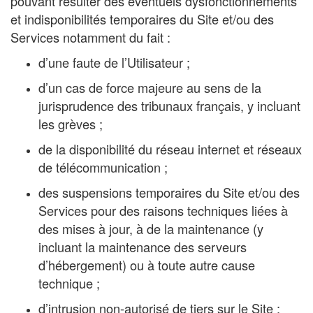
pouvant résulter des éventuels dysfonctionnements
et indisponibilités temporaires du Site et/ou des
Services notamment du fait :
d’une faute de l’Utilisateur ;
d’un cas de force majeure au sens de la
jurisprudence des tribunaux français, y incluant
les grèves ;
de la disponibilité du réseau internet et réseaux
de télécommunication ;
des suspensions temporaires du Site et/ou des
Services pour des raisons techniques liées à
des mises à jour, à de la maintenance (y
incluant la maintenance des serveurs
d’hébergement) ou à toute autre cause
technique ;
d’intrusion non-autorisé de tiers sur le Site ;