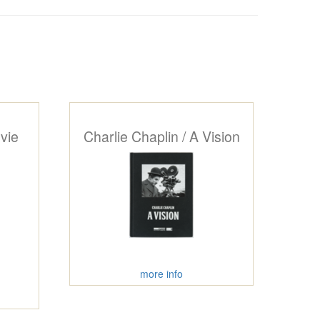
vie
Charlie Chaplin / A Vision
more info