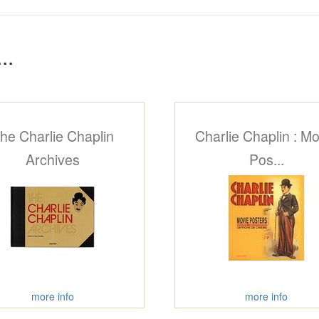
..
he Charlie Chaplin
Charlie Chaplin : Mo
Archives
Pos...
more info
more info