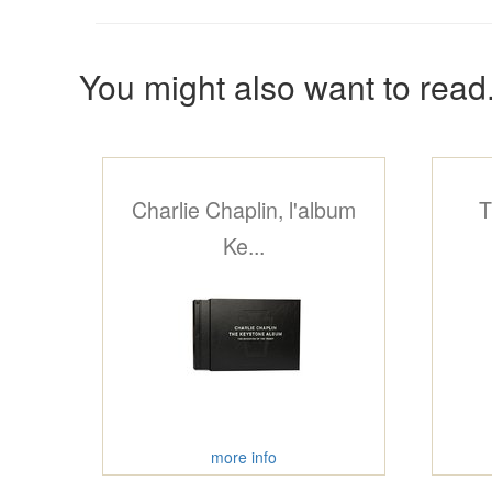
You might also want to read.
Charlie Chaplin, l'album
T
Ke...
more info