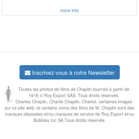
more info
Inscrivez-vous à notre Newsletter
Toutes les photos de films de Chaplin tournés à partir de
1918 © Roy Export SAS. Tous droits réservés.
Charles Chaplin, Charlie Chaplin, Charlot, certaines images
sur ce site web, et certains noms des films de M. Chaplin sont des
marques déposées et/ou marques de service de Roy Export et/ou
Bubbles Inc SA Tous droits réservés.