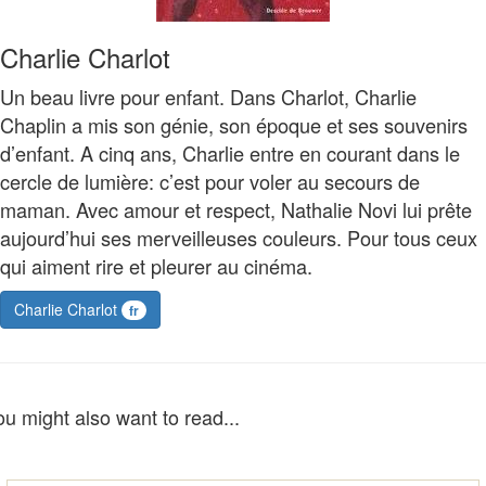
Charlie Charlot
Un beau livre pour enfant. Dans Charlot, Charlie
Chaplin a mis son génie, son époque et ses souvenirs
d’enfant. A cinq ans, Charlie entre en courant dans le
cercle de lumière: c’est pour voler au secours de
maman. Avec amour et respect, Nathalie Novi lui prête
aujourd’hui ses merveilleuses couleurs. Pour tous ceux
qui aiment rire et pleurer au cinéma.
Charlie Charlot
fr
ou might also want to read...