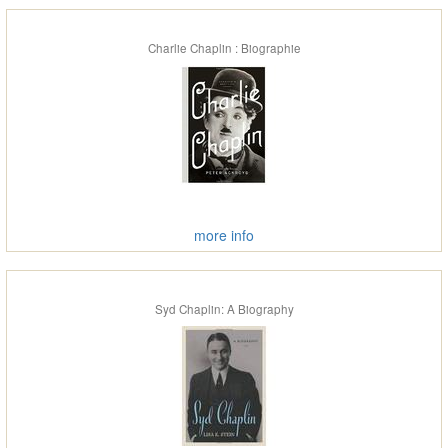
Charlie Chaplin : Biographie
more info
Syd Chaplin: A Biography