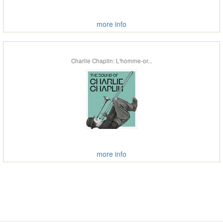
more info
Charlie Chaplin: L'homme-or...
more info