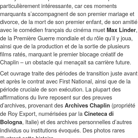
particulièrement intéressante, car ces moments
marquants s’accompagnent de son premier mariage et
divorce, de la mort de son premier enfant, de son amitié
avec le comédien français du cinéma muet
,
Max Linder
de la Première Guerre mondiale et du rôle qu’il y joua,
ainsi que de la production et de la sortie de plusieurs
films ratés, marquant le premier blocage créatif de
Chaplin – un obstacle qui menaçait sa carrière future.
Cet ouvrage traite des périodes de transition juste avant
et après le contrat avec First National, ainsi que de la
période cruciale de son exécution. La plupart des
affirmations du livre reposent sur des preuves
d’archives, provenant des
(propriété
Archives Chaplin
de Roy Export, numérisées par la
Cineteca di
, Italie) et des archives personnelles d’autres
Bologna
individus ou institutions évoqués. Des photos rares