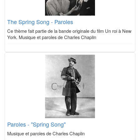
The Spring Song - Paroles
Ce thème fait partie de la bande originale du film Un roi à New
York. Musique et paroles de Charles Chaplin
Paroles - "Spring Song"
Musique et paroles de Charles Chaplin