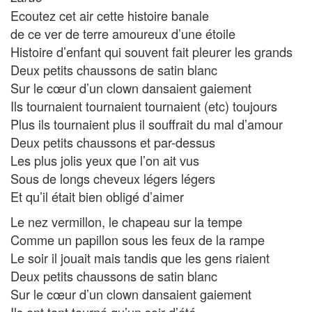
Ecoutez cet air cette histoire banale
de ce ver de terre amoureux d’une étoile
Histoire d’enfant qui souvent fait pleurer les grands
Deux petits chaussons de satin blanc
Sur le cœur d’un clown dansaient gaiement
Ils tournaient tournaient tournaient (etc) toujours
Plus ils tournaient plus il souffrait du mal d’amour
Deux petits chaussons et par-dessus
Les plus jolis yeux que l’on ait vus
Sous de longs cheveux légers légers
Et qu’il était bien obligé d’aimer
Le nez vermillon, le chapeau sur la tempe
Comme un papillon sous les feux de la rampe
Le soir il jouait mais tandis que les gens riaient
Deux petits chaussons de satin blanc
Sur le cœur d’un clown dansaient gaiement