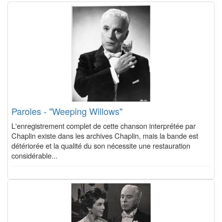
Paroles - "Weeping Willows"
L'enregistrement complet de cette chanson interprétée par
Chaplin existe dans les archives Chaplin, mais la bande est
détériorée et la qualité du son nécessite une restauration
considérable...