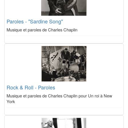
Paroles - "Sardine Song"
Musique et paroles de Charles Chaplin
Rock & Roll - Paroles
Musique et paroles de Charles Chaplin pour Un roi à New
York