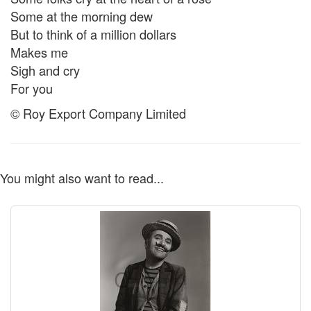
Some at the morning dew
But to think of a million dollars
Makes me
Sigh and cry
For you
© Roy Export Company Limited
You might also want to read...