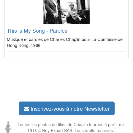
This is My Song - Paroles
Musique et paroles de Charles Chaplin pour La Comtesse de
Hong Kong, 1966
Inscrivez-vous à notre Newsletter
Toutes les photos de films de Chaplin tournés à partir de
1918 © Roy Export SAS. Tous droits réservés.