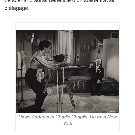
d’élagage.
Dawn Addams et Charlie Chaplin, Un roi à New
York