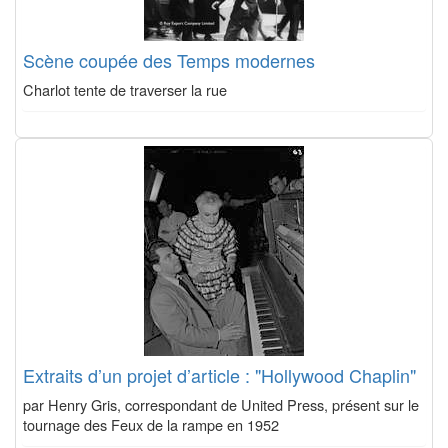
Scène coupée des Temps modernes
Charlot tente de traverser la rue
Extraits d’un projet d’article : "Hollywood Chaplin"
par Henry Gris, correspondant de United Press, présent sur le
tournage des Feux de la rampe en 1952