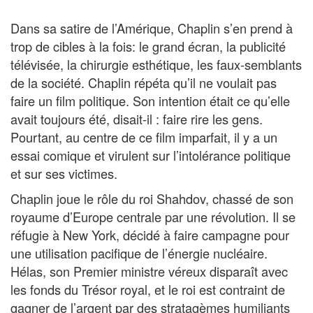
Dans sa satire de l’Amérique, Chaplin s’en prend à
trop de cibles à la fois: le grand écran, la publicité
télévisée, la chirurgie esthétique, les faux-semblants
de la société. Chaplin répéta qu’il ne voulait pas
faire un film politique. Son intention était ce qu’elle
avait toujours été, disait-il : faire rire les gens.
Pourtant, au centre de ce film imparfait, il y a un
essai comique et virulent sur l’intolérance politique
et sur ses victimes.
Chaplin joue le rôle du roi Shahdov, chassé de son
royaume d’Europe centrale par une révolution. Il se
réfugie à New York, décidé à faire campagne pour
une utilisation pacifique de l’énergie nucléaire.
Hélas, son Premier ministre véreux disparaît avec
les fonds du Trésor royal, et le roi est contraint de
gagner de l’argent par des stratagèmes humiliants