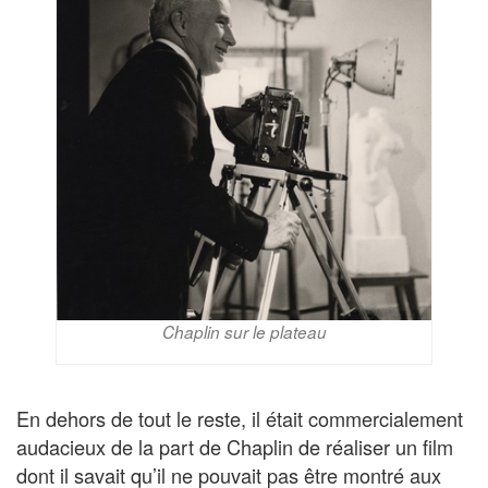
Chaplin sur le plateau
En dehors de tout le reste, il était commercialement
audacieux de la part de Chaplin de réaliser un film
dont il savait qu’il ne pouvait pas être montré aux