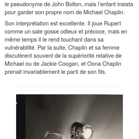
le pseudonyme de John Bolton, mais l’enfant insista
pour garder son propre nom de Michael Chaplin.
Son interprétation est excellente. Il joue Rupert
comme un sale gosse odieux et précoce, mais en
même temps il le rend touchant dans sa
vulnérabilité. Par la suite, Chaplin et sa femme
discutèrent souvent de la supériorité relative de
Michael ou de Jackie Coogan, et Oona Chaplin
prenait invariablement le parti de son fils.