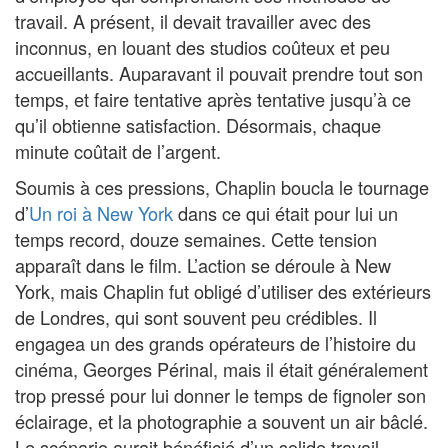
travail. A présent, il devait travailler avec des
inconnus, en louant des studios coûteux et peu
accueillants. Auparavant il pouvait prendre tout son
temps, et faire tentative après tentative jusqu’à ce
qu’il obtienne satisfaction. Désormais, chaque
minute coûtait de l’argent.
Soumis à ces pressions, Chaplin boucla le tournage
d’
Un roi à New York
dans ce qui était pour lui un
temps record, douze semaines. Cette tension
apparaît dans le film. L’action se déroule à New
York, mais Chaplin fut obligé d’utiliser des extérieurs
de Londres, qui sont souvent peu crédibles. Il
engagea un des grands opérateurs de l’histoire du
cinéma, Georges Périnal, mais il était généralement
trop pressé pour lui donner le temps de fignoler son
éclairage, et la photographie a souvent un air bâclé.
Le scénario aurait bénéficié d’un solide travail