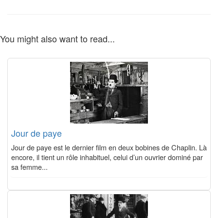
You might also want to read...
Jour de paye
Jour de paye est le dernier film en deux bobines de Chaplin. Là
encore, il tient un rôle inhabituel, celui d’un ouvrier dominé par
sa femme...