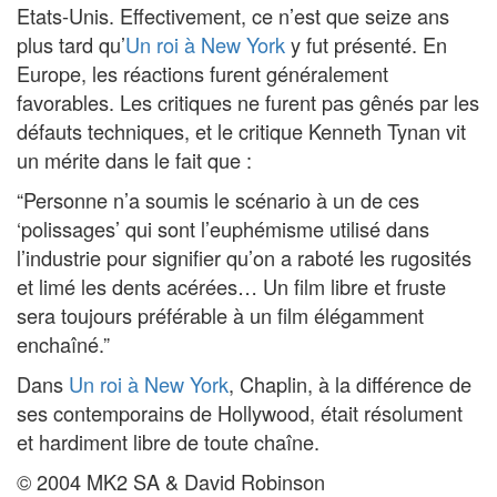
Etats-Unis. Effectivement, ce n’est que seize ans
plus tard qu’
Un roi à New York
y fut présenté. En
Europe, les réactions furent généralement
favorables. Les critiques ne furent pas gênés par les
défauts techniques, et le critique Kenneth Tynan vit
un mérite dans le fait que :
“Personne n’a soumis le scénario à un de ces
‘polissages’ qui sont l’euphémisme utilisé dans
l’industrie pour signifier qu’on a raboté les rugosités
et limé les dents acérées… Un film libre et fruste
sera toujours préférable à un film élégamment
enchaîné.”
Dans
Un roi à New York
, Chaplin, à la différence de
ses contemporains de Hollywood, était résolument
et hardiment libre de toute chaîne.
© 2004 MK2 SA & David Robinson