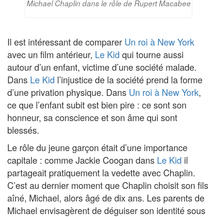
Michael Chaplin dans le rôle de Rupert Macabee
Il est intéressant de comparer
Un roi à New York
avec un film antérieur,
Le Kid
qui tourne aussi
autour d’un enfant, victime d’une société malade.
Dans
Le Kid
l’injustice de la société prend la forme
d’une privation physique. Dans
Un roi à New York
,
ce que l’enfant subit est bien pire : ce sont son
honneur, sa conscience et son âme qui sont
blessés.
Le rôle du jeune garçon était d’une importance
capitale : comme Jackie Coogan dans
Le Kid
il
partageait pratiquement la vedette avec Chaplin.
C’est au dernier moment que Chaplin choisit son fils
aîné, Michael, alors âgé de dix ans. Les parents de
Michael envisagèrent de déguiser son identité sous