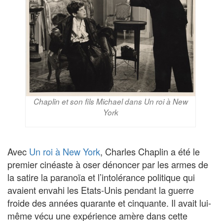
Chaplin et son fils Michael dans Un roi à New
York
Avec
Un roi à New York
, Charles Chaplin a été le
premier cinéaste à oser dénoncer par les armes de
la satire la paranoïa et l’intolérance politique qui
avaient envahi les Etats-Unis pendant la guerre
froide des années quarante et cinquante. Il avait lui-
même vécu une expérience amère dans cette