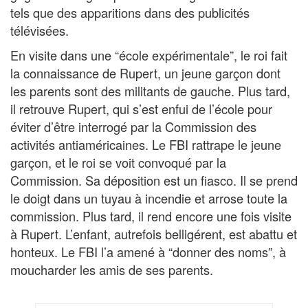
tels que des apparitions dans des publicités
télévisées.
En visite dans une “école expérimentale”, le roi fait
la connaissance de Rupert, un jeune garçon dont
les parents sont des militants de gauche. Plus tard,
il retrouve Rupert, qui s’est enfui de l’école pour
éviter d’être interrogé par la Commission des
activités antiaméricaines. Le FBI rattrape le jeune
garçon, et le roi se voit convoqué par la
Commission. Sa déposition est un fiasco. Il se prend
le doigt dans un tuyau à incendie et arrose toute la
commission. Plus tard, il rend encore une fois visite
à Rupert. L’enfant, autrefois belligérent, est abattu et
honteux. Le FBI l’a amené à “donner des noms”, à
moucharder les amis de ses parents.