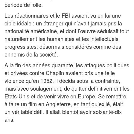
période de folie.
Les réactionnaires et le FBI avaient vu en lui une
cible idéale : un étranger qui n’avait jamais pris la
nationalité américaine, et dont l’œuvre séduisait tout
naturellement les humanistes et les intellectuels
progressistes, désormais considérés comme des
ennemis de la société.
A la fin des années quarante, les attaques politiques
et privées contre Chaplin avaient pris une telle
violence qu’en 1952, il décida sous la contrainte,
mais avec soulagement, de quitter définitivement les
Etats-Unis et de venir vivre en Europe. Se remettre
à faire un film en Angleterre, en tant qu’exilé, était
un véritable défi. Il allait bientôt avoir soixante-dix
ans.