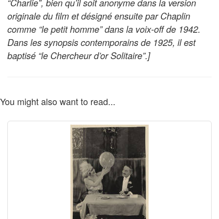
“Charlie”, bien qu’il soit anonyme dans la version
originale du film et désigné ensuite par Chaplin
comme “le petit homme” dans la voix-off de 1942.
Dans les synopsis contemporains de 1925, il est
baptisé “le Chercheur d’or Solitaire”.]
You might also want to read...