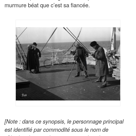
murmure béat que c’est sa fiancée.
[Note : dans ce synopsis, le personnage principal
est identifié par commodité sous le nom de