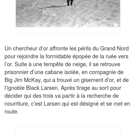
Un chercheur d’or affronte les périls du Grand Nord
pour rejoindre la formidable épopée de la ruée vers
l’or. Suite à une tempête de neige, il se retrouve
prisonnier d’une cabane isolée, en compagnie de
Big Jim McKay, qui a trouvé un gisement d’or, et de
l’ignoble Black Larsen. Après tirage au sort pour
décider qui des trois va partir à la recherche de
nourriture, c’est Larsen qui est désigné et se met en
route.