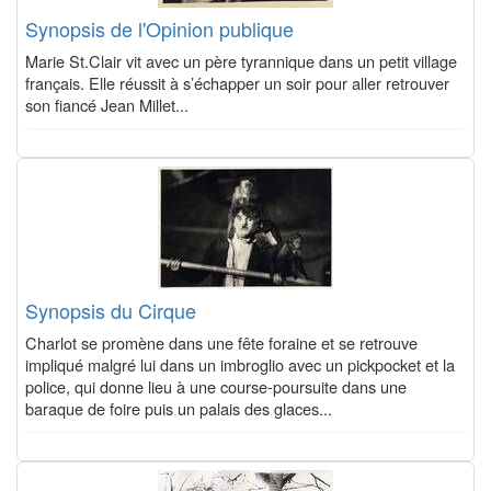
Synopsis de l'Opinion publique
Marie St.Clair vit avec un père tyrannique dans un petit village
français. Elle réussit à s’échapper un soir pour aller retrouver
son fiancé Jean Millet...
Synopsis du Cirque
Charlot se promène dans une fête foraine et se retrouve
impliqué malgré lui dans un imbroglio avec un pickpocket et la
police, qui donne lieu à une course-poursuite dans une
baraque de foire puis un palais des glaces...