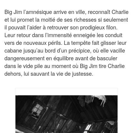
Big Jim l’amnésique arrive en ville, reconnaît Charlie
et lui promet la moitié de ses richesses si seulement
il pouvait l’aider à retrouver son prodigieux filon.
Leur retour dans l’immensité enneigée les conduit
vers de nouveaux périls. La tempête fait glisser leur
cabane jusqu’au bord d’un précipice, où elle vacille
dangereusement en équilibre avant de basculer
dans le vide pile au moment où Big Jim tire Charlie
dehors, lui sauvant la vie de justesse.