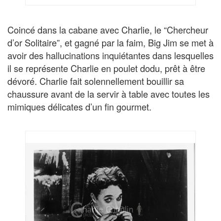
Coincé dans la cabane avec Charlie, le “Chercheur
d’or Solitaire”, et gagné par la faim, Big Jim se met à
avoir des hallucinations inquiétantes dans lesquelles
il se représente Charlie en poulet dodu, prêt à être
dévoré. Charlie fait solennellement bouillir sa
chaussure avant de la servir à table avec toutes les
mimiques délicates d’un fin gourmet.