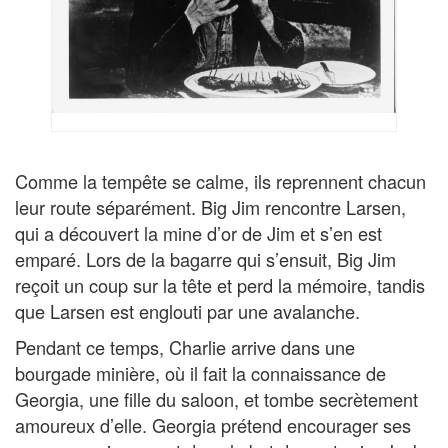
Comme la tempête se calme, ils reprennent chacun
leur route séparément. Big Jim rencontre Larsen,
qui a découvert la mine d’or de Jim et s’en est
emparé. Lors de la bagarre qui s’ensuit, Big Jim
reçoit un coup sur la tête et perd la mémoire, tandis
que Larsen est englouti par une avalanche.
Pendant ce temps, Charlie arrive dans une
bourgade minière, où il fait la connaissance de
Georgia, une fille du saloon, et tombe secrètement
amoureux d’elle. Georgia prétend encourager ses