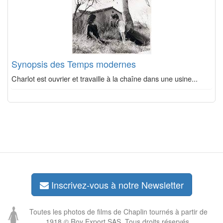
Synopsis des Temps modernes
Charlot est ouvrier et travaille à la chaîne dans une usine...
Inscrivez-vous à notre Newsletter
Toutes les photos de films de Chaplin tournés à partir de
1918 © Roy Export SAS. Tous droits réservés.