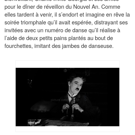
pour le dîner de réveillon du Nouvel An. Comme
elles tardent à venir, il s’endort et imagine en rêve la
soirée triomphale qu’il avait espérée, distrayant ses
invitées avec un numéro de danse qu’il réalise à
l’aide de deux petits pains plantés au bout de
fourchettes, imitant des jambes de danseuse.