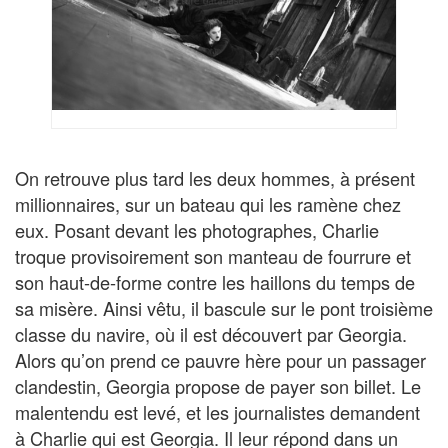
On retrouve plus tard les deux hommes, à présent
millionnaires, sur un bateau qui les ramène chez
eux. Posant devant les photographes, Charlie
troque provisoirement son manteau de fourrure et
son haut-de-forme contre les haillons du temps de
sa misère. Ainsi vêtu, il bascule sur le pont troisième
classe du navire, où il est découvert par Georgia.
Alors qu’on prend ce pauvre hère pour un passager
clandestin, Georgia propose de payer son billet. Le
malentendu est levé, et les journalistes demandent
à Charlie qui est Georgia. Il leur répond dans un