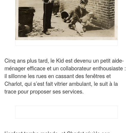
Cinq ans plus tard, le Kid est devenu un petit aide-
ménager efficace et un collaborateur enthousiaste :
il sillonne les rues en cassant des fenêtres et
Charlot, qui s’est fait vitrier ambulant, le suit à la
trace pour proposer ses services.