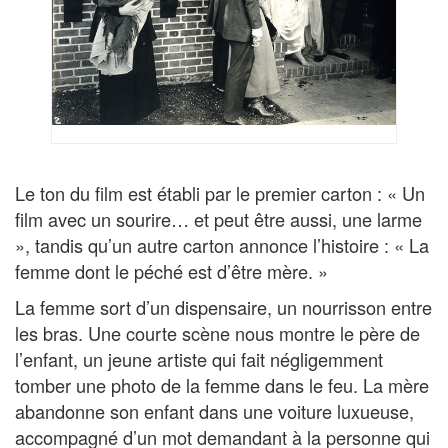
Le ton du film est établi par le premier carton : « Un
film avec un sourire… et peut être aussi, une larme
», tandis qu’un autre carton annonce l’histoire : « La
femme dont le péché est d’être mère. »
La femme sort d’un dispensaire, un nourrisson entre
les bras. Une courte scène nous montre le père de
l’enfant, un jeune artiste qui fait négligemment
tomber une photo de la femme dans le feu. La mère
abandonne son enfant dans une voiture luxueuse,
accompagné d’un mot demandant à la personne qui