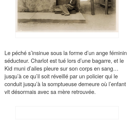
Le péché s’insinue sous la forme d’un ange féminin
séducteur. Charlot est tué lors d’une bagarre, et le
Kid muni d’ailes pleure sur son corps en sang…
jusqu’à ce qu’il soit réveillé par un policier qui le
conduit jusqu’à la somptueuse demeure où l’enfant
vit désormais avec sa mère retrouvée.