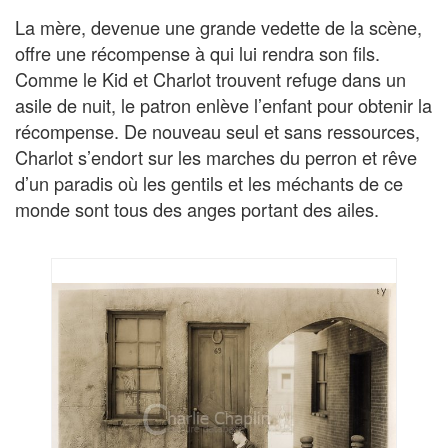
La mère, devenue une grande vedette de la scène,
offre une récompense à qui lui rendra son fils.
Comme le Kid et Charlot trouvent refuge dans un
asile de nuit, le patron enlève l’enfant pour obtenir la
récompense. De nouveau seul et sans ressources,
Charlot s’endort sur les marches du perron et rêve
d’un paradis où les gentils et les méchants de ce
monde sont tous des anges portant des ailes.