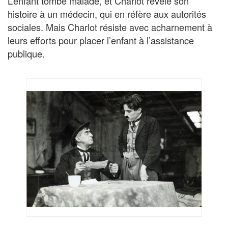
L’enfant tombe malade, et Charlot révèle son
histoire à un médecin, qui en réfère aux autorités
sociales. Mais Charlot résiste avec acharnement à
leurs efforts pour placer l’enfant à l’assistance
publique.