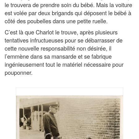
le trouvera de prendre soin du bébé. Mais la voiture
est volée par deux brigands qui déposent le bébé à
côté des poubelles dans une petite ruelle.
C’est là que Charlot le trouve, après plusieurs
tentatives infructueuses pour se débarrasser de
cette nouvelle responsabilité non désirée, il
l’emmène dans sa mansarde et se fabrique
ingénieusement tout le matériel nécessaire pour
pouponner.