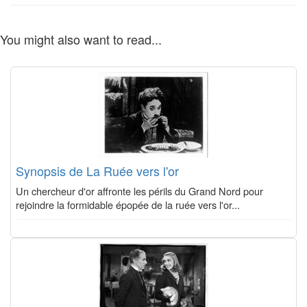
You might also want to read...
Synopsis de La Ruée vers l'or
Un chercheur d'or affronte les périls du Grand Nord pour
rejoindre la formidable épopée de la ruée vers l'or...