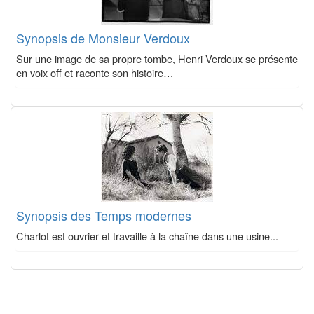
Synopsis de Monsieur Verdoux
Sur une image de sa propre tombe, Henri Verdoux se présente
en voix off et raconte son histoire…
Synopsis des Temps modernes
Charlot est ouvrier et travaille à la chaîne dans une usine...