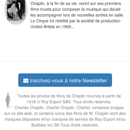
Chaplin, à la fin de sa vie, revint sur ses premiers
films muets pour composer la musique qui devait
les accompagner lors de nouvelles sorties en salle.
Le Cirque fut réédité par la société de production
United Artists en 1969...
Inscrivez-vous à notre Newsletter
Toutes les photos de films de Chaplin tournés à partir de
1918 © Roy Export SAS. Tous droits réservés.
Charles Chaplin, Charlie Chaplin, Charlot, certaines images
sur ce site web, et certains noms des films de M. Chaplin sont des
marques déposées et/ou marques de service de Roy Export et/ou
Bubbles Inc SA Tous droits réservés.