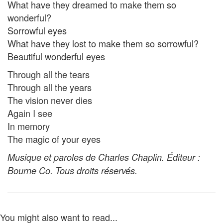
What have they dreamed to make them so
wonderful?
Sorrowful eyes
What have they lost to make them so sorrowful?
Beautiful wonderful eyes
Through all the tears
Through all the years
The vision never dies
Again I see
In memory
The magic of your eyes
Musique et paroles de Charles Chaplin. Éditeur :
Bourne Co. Tous droits réservés.
You might also want to read...