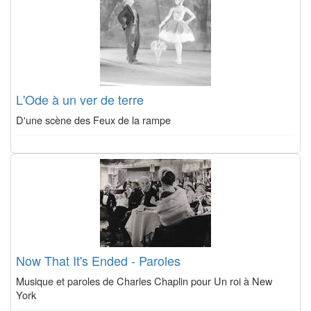
L'Ode à un ver de terre
D'une scène des Feux de la rampe
Now That It's Ended - Paroles
Musique et paroles de Charles Chaplin pour Un roi à New
York