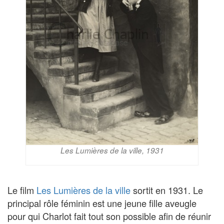
Les Lumières de la ville, 1931
Le film
Les Lumières de la ville
sortit en 1931. Le
principal rôle féminin est une jeune fille aveugle
pour qui Charlot fait tout son possible afin de réunir