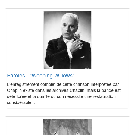
Paroles - "Weeping Willows"
L'enregistrement complet de cette chanson interprétée par
Chaplin existe dans les archives Chaplin, mais la bande est
détériorée et la qualité du son nécessite une restauration
considérable...