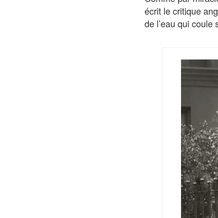
écrit le critique an
de l’eau qui coule 