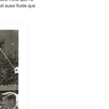
est aussi fluide que