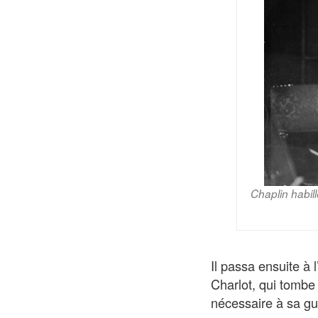
Chaplin habil
Il passa ensuite à 
Charlot, qui tombe 
nécessaire à sa gu