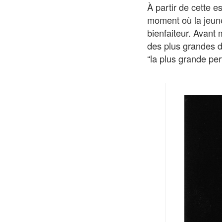
À partir de cette es
moment où la jeune 
bienfaiteur. Avant 
des plus grandes de
“la plus grande per