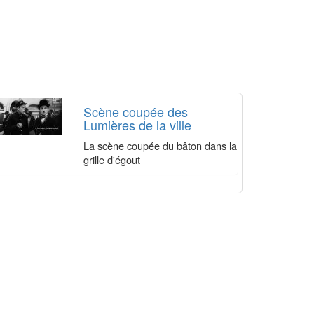
Scène coupée des
Lumières de la ville
La scène coupée du bâton dans la
grille d'égout