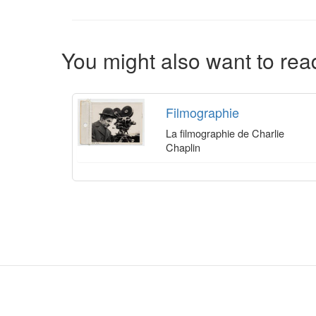
You might also want to read
Filmographie
La filmographie de Charlie
Chaplin