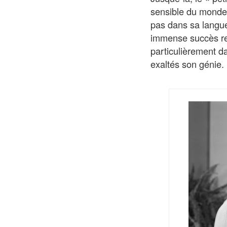
sensible du monde, 
pas dans sa langue
immense succès rep
particulièrement d
exaltés son génie.