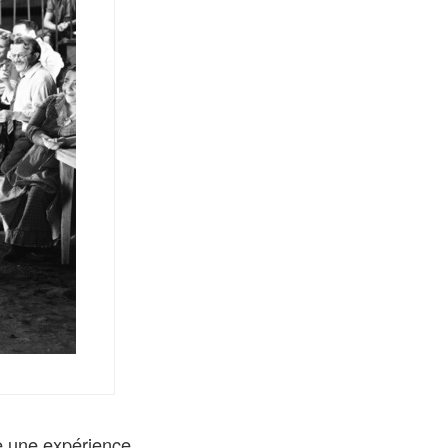
me une expérience