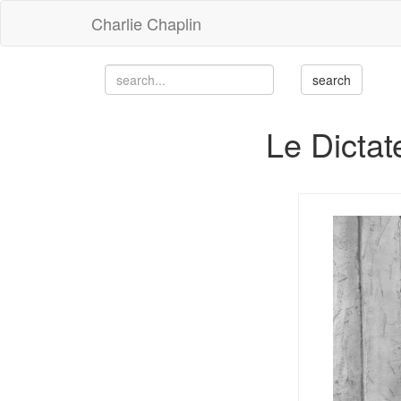
Charlie Chaplin
Le Dictat