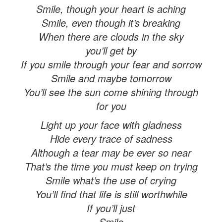
Smile, though your heart is aching
Smile, even though it’s breaking
When there are clouds in the sky
you’ll get by
If you smile through your fear and sorrow
Smile and maybe tomorrow
You’ll see the sun come shining through
for you
Light up your face with gladness
Hide every trace of sadness
Although a tear may be ever so near
That’s the time you must keep on trying
Smile what’s the use of crying
You’ll find that life is still worthwhile
If you’ll just
Smile