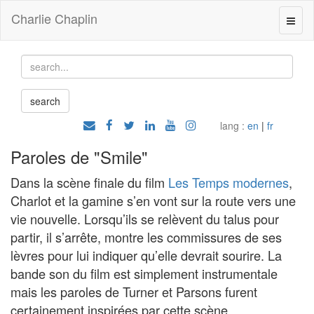
Charlie Chaplin
lang :
en
|
fr
Paroles de "Smile"
Dans la scène finale du film
Les Temps modernes
,
Charlot et la gamine s’en vont sur la route vers une
vie nouvelle. Lorsqu’ils se relèvent du talus pour
partir, il s’arrête, montre les commissures de ses
lèvres pour lui indiquer qu’elle devrait sourire. La
bande son du film est simplement instrumentale
mais les paroles de Turner et Parsons furent
certainement inspirées par cette scène.