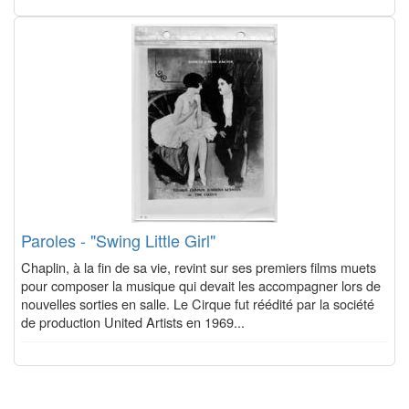
Paroles - "Swing Little Girl"
Chaplin, à la fin de sa vie, revint sur ses premiers films muets
pour composer la musique qui devait les accompagner lors de
nouvelles sorties en salle. Le Cirque fut réédité par la société
de production United Artists en 1969...