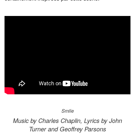
Smile
Music by Charles Chaplin, Lyrics by John
Turner and Geoffrey Parsons