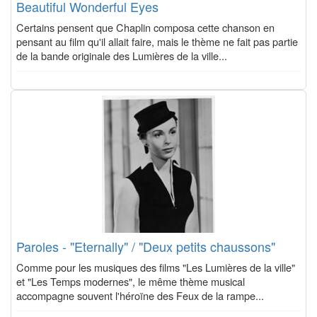
Beautiful Wonderful Eyes
Certains pensent que Chaplin composa cette chanson en
pensant au film qu'il allait faire, mais le thème ne fait pas partie
de la bande originale des Lumières de la ville...
Paroles - "Eternally" / "Deux petits chaussons"
Comme pour les musiques des films "Les Lumières de la ville"
et "Les Temps modernes", le même thème musical
accompagne souvent l'héroïne des Feux de la rampe...