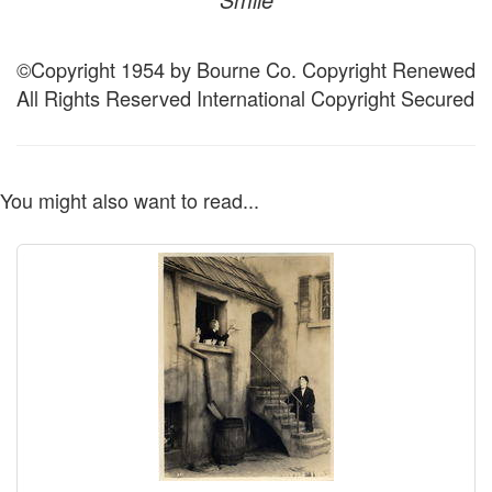
©Copyright 1954 by Bourne Co. Copyright Renewed
All Rights Reserved International Copyright Secured
You might also want to read...