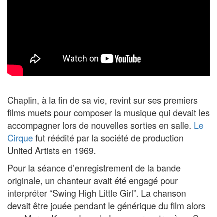
Chaplin, à la fin de sa vie, revint sur ses premiers
films muets pour composer la musique qui devait les
accompagner lors de nouvelles sorties en salle.
Le
Cirque
fut réédité par la société de production
United Artists en 1969.
Pour la séance d’enregistrement de la bande
originale, un chanteur avait été engagé pour
interpréter “Swing High Little Girl”. La chanson
devait être jouée pendant le générique du film alors