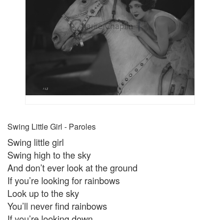
Swing Little Girl - Paroles
Swing little girl
Swing high to the sky
And don’t ever look at the ground
If you’re looking for rainbows
Look up to the sky
You’ll never find rainbows
If you’re looking down