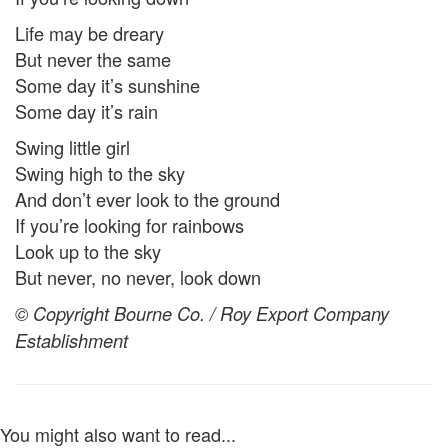
Life may be dreary
But never the same
Some day it’s sunshine
Some day it’s rain
Swing little girl
Swing high to the sky
And don’t ever look to the ground
If you’re looking for rainbows
Look up to the sky
But never, no never, look down
© Copyright Bourne Co. / Roy Export Company
Establishment
You might also want to read...