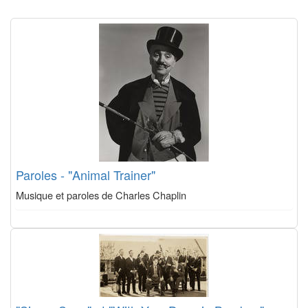
Paroles - "Animal Trainer"
Musique et paroles de Charles Chaplin