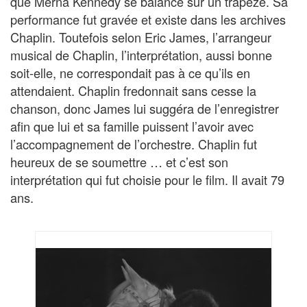
que Merna Kennedy se balance sur un trapèze. Sa
performance fut gravée et existe dans les archives
Chaplin. Toutefois selon Eric James, l’arrangeur
musical de Chaplin, l’interprétation, aussi bonne
soit-elle, ne correspondait pas à ce qu’ils en
attendaient. Chaplin fredonnait sans cesse la
chanson, donc James lui suggéra de l’enregistrer
afin que lui et sa famille puissent l’avoir avec
l’accompagnement de l’orchestre. Chaplin fut
heureux de se soumettre … et c’est son
interprétation qui fut choisie pour le film. Il avait 79
ans.