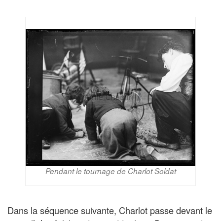
Pendant le tournage de Charlot Soldat
Dans la séquence suivante, Charlot passe devant le