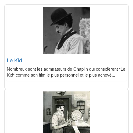
Le Kid
Nombreux sont les admirateurs de Chaplin qui considèrent "Le
Kid" comme son film le plus personnel et le plus achevé...