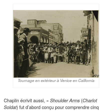
Tournage en extérieur à Venice en California
Chaplin écrivit aussi, «
(
Shoulder Arms
Charlot
) fut d’abord conçu pour comprendre cinq
Soldat