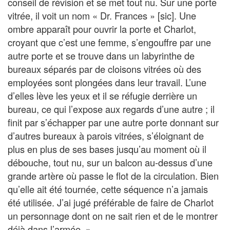
conseil de révision et se met tout nu. Sur une porte
vitrée, il voit un nom « Dr. Frances » [sic]. Une
ombre apparaît pour ouvrir la porte et Charlot,
croyant que c’est une femme, s’engouffre par une
autre porte et se trouve dans un labyrinthe de
bureaux séparés par de cloisons vitrées où des
employées sont plongées dans leur travail. L’une
d’elles lève les yeux et il se réfugie derrière un
bureau, ce qui l’expose aux regards d’une autre ; il
finit par s’échapper par une autre porte donnant sur
d’autres bureaux à parois vitrées, s’éloignant de
plus en plus de ses bases jusqu’au moment où il
débouche, tout nu, sur un balcon au-dessus d’une
grande artère où passe le flot de la circulation. Bien
qu’elle ait été tournée, cette séquence n’a jamais
été utilisée. J’ai jugé préférable de faire de Charlot
un personnage dont on ne sait rien et de le montrer
déjà dans l’armée. »