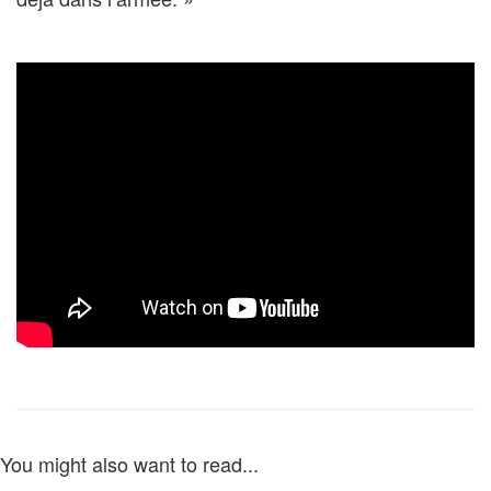
You might also want to read...