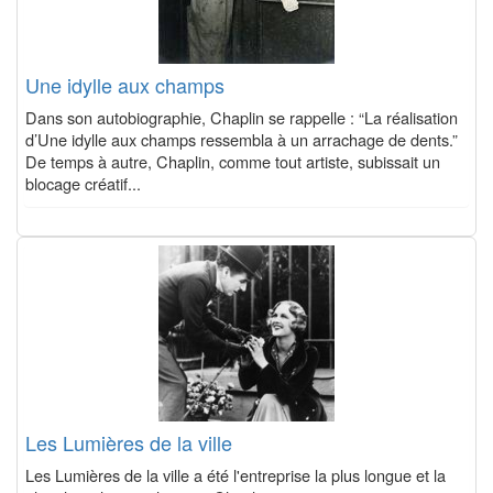
Une idylle aux champs
Dans son autobiographie, Chaplin se rappelle : “La réalisation
d’Une idylle aux champs ressembla à un arrachage de dents.”
De temps à autre, Chaplin, comme tout artiste, subissait un
blocage créatif...
Les Lumières de la ville
Les Lumières de la ville a été l'entreprise la plus longue et la