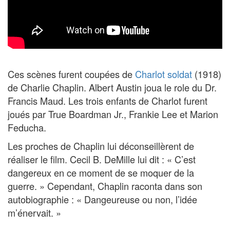
Ces scènes furent coupées de
Charlot soldat
(1918)
de Charlie Chaplin. Albert Austin joua le role du Dr.
Francis Maud. Les trois enfants de Charlot furent
joués par True Boardman Jr., Frankie Lee et Marion
Feducha.
Les proches de Chaplin lui déconseillèrent de
réaliser le film. Cecil B. DeMille lui dit : « C’est
dangereux en ce moment de se moquer de la
guerre. » Cependant, Chaplin raconta dans son
autobiographie : « Dangeureuse ou non, l’idée
m’énervait. »