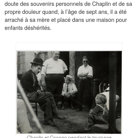
doute des souvenirs personnels de Chaplin et de sa
propre douleur quand, à l’âge de sept ans, il a été
arraché à sa mère et placé dans une maison pour
enfants déshérités.
Chaplin et Coogan pendant le tournage