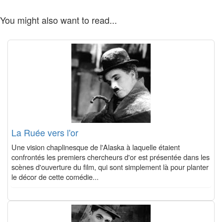
You might also want to read...
La Ruée vers l'or
Une vision chaplinesque de l'Alaska à laquelle étaient
confrontés les premiers chercheurs d'or est présentée dans les
scènes d'ouverture du film, qui sont simplement là pour planter
le décor de cette comédie...