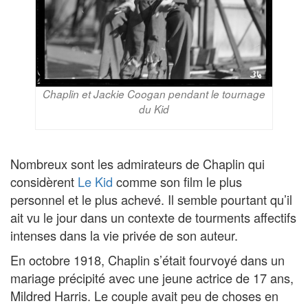
Chaplin et Jackie Coogan pendant le tournage
du Kid
Nombreux sont les admirateurs de Chaplin qui
considèrent
Le Kid
comme son film le plus
personnel et le plus achevé. Il semble pourtant qu’il
ait vu le jour dans un contexte de tourments affectifs
intenses dans la vie privée de son auteur.
En octobre 1918, Chaplin s’était fourvoyé dans un
mariage précipité avec une jeune actrice de 17 ans,
Mildred Harris. Le couple avait peu de choses en