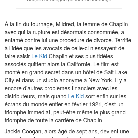
À la fin du tournage, Mildred, la femme de Chaplin
avec qui la rupture est désormais consommée, a
entamé contre lui une procédure de divorce. Terrifié
à l’idée que les avocats de celle-ci n’essayent de
faire saisir
Le Kid
Chaplin et ses plus fidèles
associés quittent alors la Californie. Le film est
monté en grand secret dans un hôtel de Salt Lake
City et dans un studio anonyme à New York. Il y a
encore d’autres problèmes financiers avec les
distributeurs, mais quand
Le Kid
sort enfin sur les
écrans du monde entier en février 1921, c’est un
triomphe immédiat, peut-être même le plus grand
triomphe de toute la carrière de Chaplin.
Jackie Coogan, alors âgé de sept ans, devient une