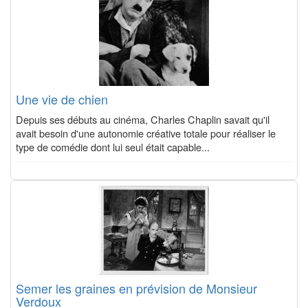
Une vie de chien
Depuis ses débuts au cinéma, Charles Chaplin savait qu'il
avait besoin d'une autonomie créative totale pour réaliser le
type de comédie dont lui seul était capable...
Semer les graines en prévision de Monsieur
Verdoux