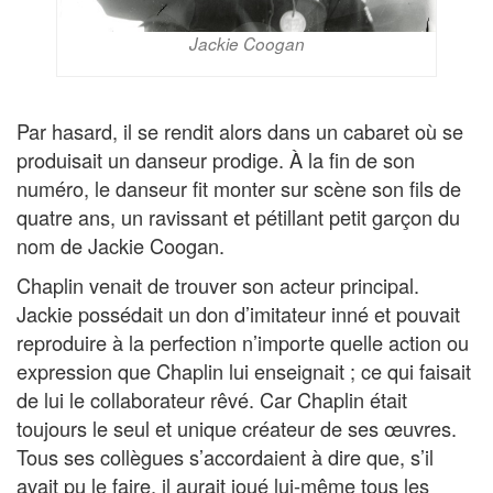
Jackie Coogan
Par hasard, il se rendit alors dans un cabaret où se
produisait un danseur prodige. À la fin de son
numéro, le danseur fit monter sur scène son fils de
quatre ans, un ravissant et pétillant petit garçon du
nom de Jackie Coogan.
Chaplin venait de trouver son acteur principal.
Jackie possédait un don d’imitateur inné et pouvait
reproduire à la perfection n’importe quelle action ou
expression que Chaplin lui enseignait ; ce qui faisait
de lui le collaborateur rêvé. Car Chaplin était
toujours le seul et unique créateur de ses œuvres.
Tous ses collègues s’accordaient à dire que, s’il
avait pu le faire, il aurait joué lui-même tous les