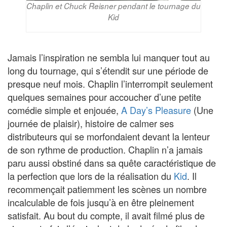
Chaplin et Chuck Reisner pendant le tournage du
Kid
Jamais l’inspiration ne sembla lui manquer tout au
long du tournage, qui s’étendit sur une période de
presque neuf mois. Chaplin l’interrompit seulement
quelques semaines pour accoucher d’une petite
comédie simple et enjouée,
A Day’s Pleasure
(Une
journée de plaisir), histoire de calmer ses
distributeurs qui se morfondaient devant la lenteur
de son rythme de production. Chaplin n’a jamais
paru aussi obstiné dans sa quête caractéristique de
la perfection que lors de la réalisation du
Kid
. Il
recommençait patiemment les scènes un nombre
incalculable de fois jusqu’à en être pleinement
satisfait. Au bout du compte, il avait filmé plus de