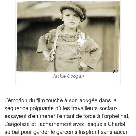
Jackie Coogan
L’émotion du film touche à son apogée dans la
séquence poignante où les travailleurs sociaux
essayent d’emmener l’enfant de force à l’orphelinat.
L’angoisse et l’acharnement avec lesquels Charlot
se bat pour garder le garçon s’inspirent sans aucun