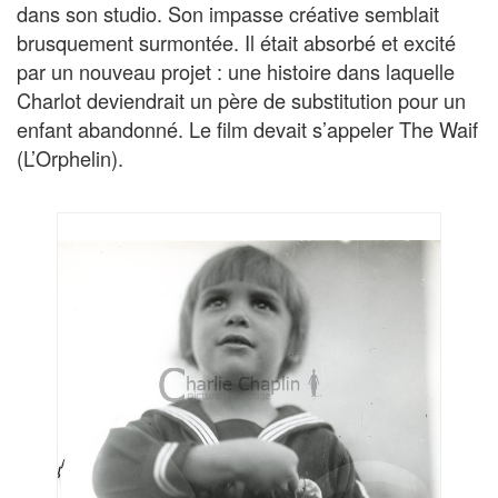
dans son studio. Son impasse créative semblait
brusquement surmontée. Il était absorbé et excité
par un nouveau projet : une histoire dans laquelle
Charlot deviendrait un père de substitution pour un
enfant abandonné. Le film devait s’appeler The Waif
(L’Orphelin).