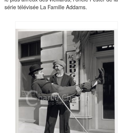
série télévisée La Famille Addams.