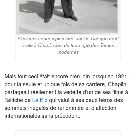
Plusieurs années plus tard, Jackie Coogan rend
visite à Chaplin lors du tournage des Temps
modernes
Mais tout ceci était encore bien loin lorsqu’en 1921,
pour la seule et unique fois de sa carrière, Chaplin
partageait réellement la vedette d’un de ses films à
l’affiche de
Le Kid
qui valut à ses deux héros des
sommets inégalés de renommée et d’affection
internationales sans précédent.