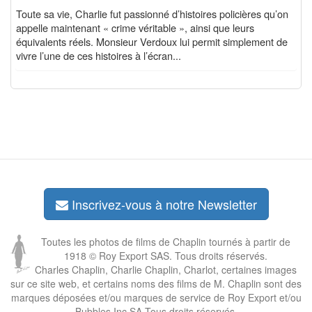
Toute sa vie, Charlie fut passionné d’histoires policières qu’on
appelle maintenant « crime véritable », ainsi que leurs
équivalents réels. Monsieur Verdoux lui permit simplement de
vivre l’une de ces histoires à l’écran...
Inscrivez-vous à notre Newsletter
Toutes les photos de films de Chaplin tournés à partir de
1918 © Roy Export SAS. Tous droits réservés.
Charles Chaplin, Charlie Chaplin, Charlot, certaines images
sur ce site web, et certains noms des films de M. Chaplin sont des
marques déposées et/ou marques de service de Roy Export et/ou
Bubbles Inc SA Tous droits réservés.