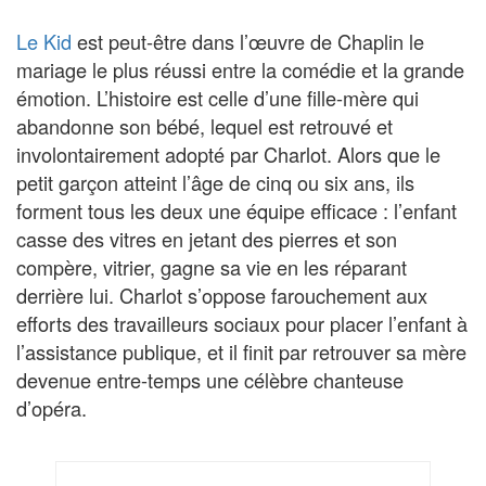
Le Kid
est peut-être dans l’œuvre de Chaplin le
mariage le plus réussi entre la comédie et la grande
émotion. L’histoire est celle d’une fille-mère qui
abandonne son bébé, lequel est retrouvé et
involontairement adopté par Charlot. Alors que le
petit garçon atteint l’âge de cinq ou six ans, ils
forment tous les deux une équipe efficace : l’enfant
casse des vitres en jetant des pierres et son
compère, vitrier, gagne sa vie en les réparant
derrière lui. Charlot s’oppose farouchement aux
efforts des travailleurs sociaux pour placer l’enfant à
l’assistance publique, et il finit par retrouver sa mère
devenue entre-temps une célèbre chanteuse
d’opéra.