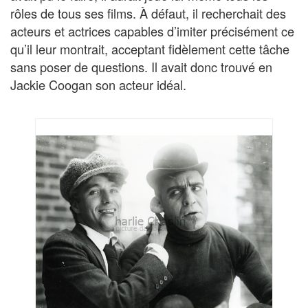
rôles de tous ses films. À défaut, il recherchait des
acteurs et actrices capables d’imiter précisément ce
qu’il leur montrait, acceptant fidèlement cette tâche
sans poser de questions. Il avait donc trouvé en
Jackie Coogan son acteur idéal.