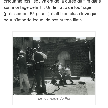
cinquante fois l’équivalent de la durée du film dans
son montage définitif. Un tel ratio de tournage
(précisément 53 pour 1) était bien plus élevé que
pour n’importe lequel de ses autres films.
Le tournage du Kid