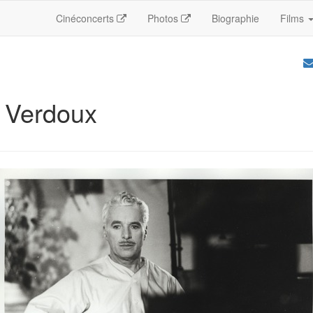
Cinéconcerts
Photos
Biographie
Films
 Verdoux