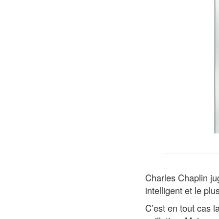
Charles Chaplin ju
intelligent et le plu
C’est en tout cas la