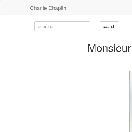
Charlie Chaplin
Monsieur