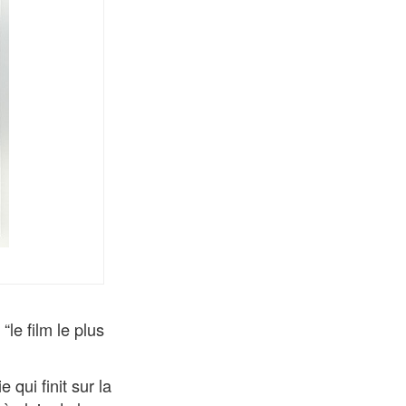
 “le film le plus
 qui finit sur la