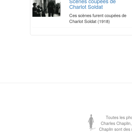
Scènes coupées de
Charlot Soldat
Ces scènes furent coupées de
Charlot Soldat (1918)
Toutes les ph
Charles Chaplin,
Chaplin sont des