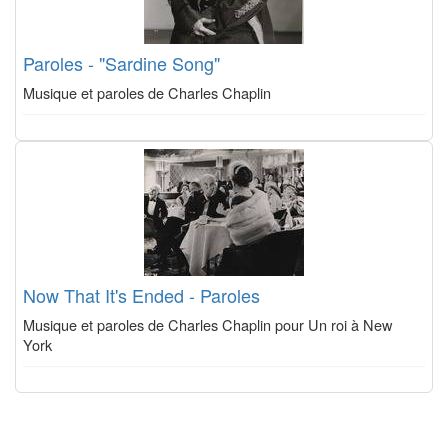
Paroles - "Sardine Song"
Musique et paroles de Charles Chaplin
Now That It's Ended - Paroles
Musique et paroles de Charles Chaplin pour Un roi à New
York