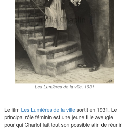
Les Lumières de la ville, 1931
Le film
Les Lumières de la ville
sortit en 1931. Le
principal rôle féminin est une jeune fille aveugle
pour qui Charlot fait tout son possible afin de réunir