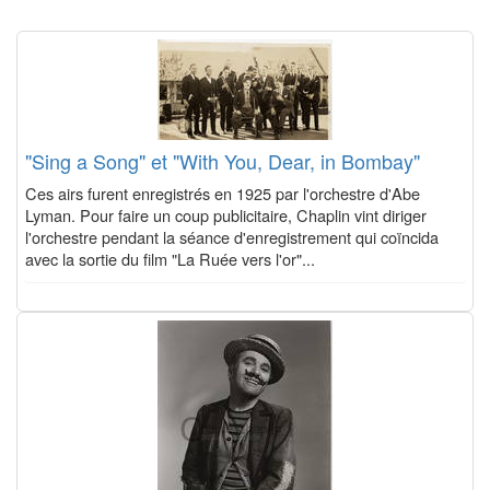
"Sing a Song" et "With You, Dear, in Bombay"
Ces airs furent enregistrés en 1925 par l'orchestre d'Abe
Lyman. Pour faire un coup publicitaire, Chaplin vint diriger
l'orchestre pendant la séance d'enregistrement qui coïncida
avec la sortie du film "La Ruée vers l'or"...