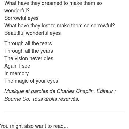
What have they dreamed to make them so
wonderful?
Sorrowful eyes
What have they lost to make them so sorrowful?
Beautiful wonderful eyes
Through all the tears
Through all the years
The vision never dies
Again I see
In memory
The magic of your eyes
Musique et paroles de Charles Chaplin. Éditeur :
Bourne Co. Tous droits réservés.
You might also want to read...