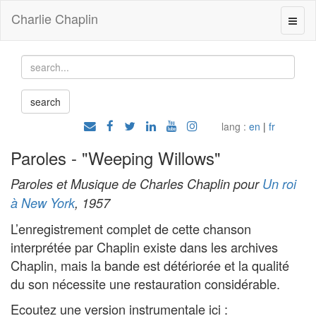
Charlie Chaplin
lang :
en
|
fr
Paroles - "Weeping Willows"
Paroles et Musique de Charles Chaplin pour
Un roi
à New York
, 1957
L’enregistrement complet de cette chanson
interprétée par Chaplin existe dans les archives
Chaplin, mais la bande est détériorée et la qualité
du son nécessite une restauration considérable.
Ecoutez une version instrumentale ici :