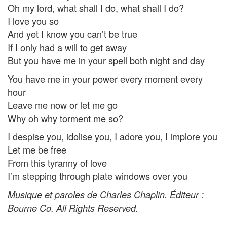
Oh my lord, what shall I do, what shall I do?
I love you so
And yet I know you can’t be true
If I only had a will to get away
But you have me in your spell both night and day
You have me in your power every moment every
hour
Leave me now or let me go
Why oh why torment me so?
I despise you, idolise you, I adore you, I implore you
Let me be free
From this tyranny of love
I’m stepping through plate windows over you
Musique et paroles de Charles Chaplin. Éditeur :
Bourne Co. All Rights Reserved.