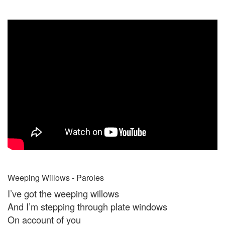
Weeping Willows - Paroles
I’ve got the weeping willows
And I’m stepping through plate windows
On account of you