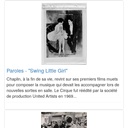
Paroles - "Swing Little Girl"
Chaplin, à la fin de sa vie, revint sur ses premiers films muets
pour composer la musique qui devait les accompagner lors de
nouvelles sorties en salle. Le Cirque fut réédité par la société
de production United Artists en 1969...