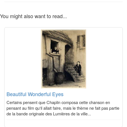
You might also want to read...
Beautiful Wonderful Eyes
Certains pensent que Chaplin composa cette chanson en
pensant au film qu'il allait faire, mais le thème ne fait pas partie
de la bande originale des Lumières de la ville...