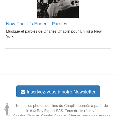
Now That It's Ended - Paroles
Musique et paroles de Charles Chaplin pour Un roi à New
York
Inscrivez-vous à notre Newsletter
Toutes les photos de films de Chaplin tournés à partir de
1918 © Roy Export SAS. Tous droits réservés.
Charles Chaplin, Charlie Chaplin, Charlot, certaines images