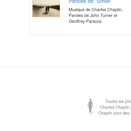
Paroles de "Smile"
Musique de Charles Chaplin.
Paroles de John Turner et
Geoffrey Parsons
Toutes les ph
Charles Chaplin,
Chaplin sont des