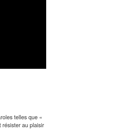
roles telles que «
résister au plaisir