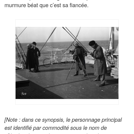
murmure béat que c’est sa fiancée.
[Note : dans ce synopsis, le personnage principal
est identifié par commodité sous le nom de