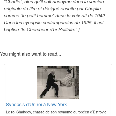
“Charlie”, bien qu’il soit anonyme dans la version
originale du film et désigné ensuite par Chaplin
comme “le petit homme” dans la voix-off de 1942.
Dans les synopsis contemporains de 1925, il est
baptisé “le Chercheur d’or Solitaire”.]
You might also want to read...
Synopsis d'Un roi à New York
Le roi Shahdov, chassé de son royaume européen d’Estrovie,