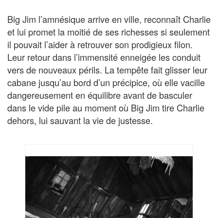
Big Jim l’amnésique arrive en ville, reconnaît Charlie
et lui promet la moitié de ses richesses si seulement
il pouvait l’aider à retrouver son prodigieux filon.
Leur retour dans l’immensité enneigée les conduit
vers de nouveaux périls. La tempête fait glisser leur
cabane jusqu’au bord d’un précipice, où elle vacille
dangereusement en équilibre avant de basculer
dans le vide pile au moment où Big Jim tire Charlie
dehors, lui sauvant la vie de justesse.