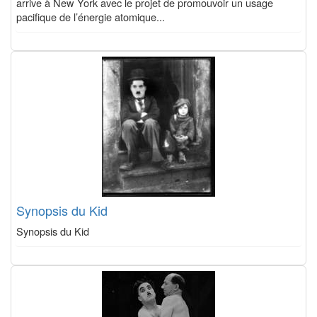
arrive à New York avec le projet de promouvoir un usage
pacifique de l’énergie atomique...
Synopsis du Kid
Synopsis du Kid