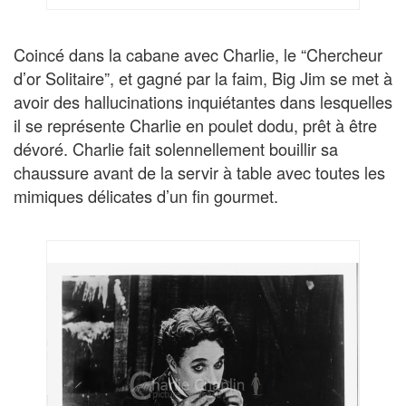
Coincé dans la cabane avec Charlie, le “Chercheur
d’or Solitaire”, et gagné par la faim, Big Jim se met à
avoir des hallucinations inquiétantes dans lesquelles
il se représente Charlie en poulet dodu, prêt à être
dévoré. Charlie fait solennellement bouillir sa
chaussure avant de la servir à table avec toutes les
mimiques délicates d’un fin gourmet.