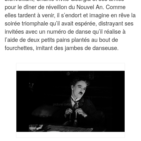
pour le dîner de réveillon du Nouvel An. Comme
elles tardent à venir, il s’endort et imagine en rêve la
soirée triomphale qu’il avait espérée, distrayant ses
invitées avec un numéro de danse qu’il réalise à
l’aide de deux petits pains plantés au bout de
fourchettes, imitant des jambes de danseuse.