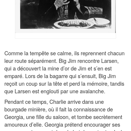
Comme la tempête se calme, ils reprennent chacun
leur route séparément. Big Jim rencontre Larsen,
qui a découvert la mine d’or de Jim et s’en est
emparé. Lors de la bagarre qui s’ensuit, Big Jim
reçoit un coup sur la tête et perd la mémoire, tandis
que Larsen est englouti par une avalanche.
Pendant ce temps, Charlie arrive dans une
bourgade minière, où il fait la connaissance de
Georgia, une fille du saloon, et tombe secrètement
amoureux d’elle. Georgia prétend encourager ses