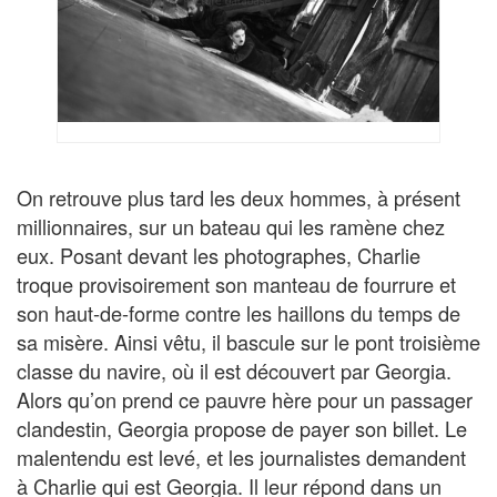
On retrouve plus tard les deux hommes, à présent
millionnaires, sur un bateau qui les ramène chez
eux. Posant devant les photographes, Charlie
troque provisoirement son manteau de fourrure et
son haut-de-forme contre les haillons du temps de
sa misère. Ainsi vêtu, il bascule sur le pont troisième
classe du navire, où il est découvert par Georgia.
Alors qu’on prend ce pauvre hère pour un passager
clandestin, Georgia propose de payer son billet. Le
malentendu est levé, et les journalistes demandent
à Charlie qui est Georgia. Il leur répond dans un