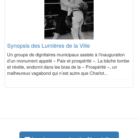
Synopsis des Lumières de la Ville
Un groupe de dignitaires municipaux assiste à l’inauguration
d’un monument appelé « Paix et prospérité ». La bâche tombe
et révèle, endormi dans les bras de la « Prospérité », un
malheureux vagabond qui n’est autre que Charlot...