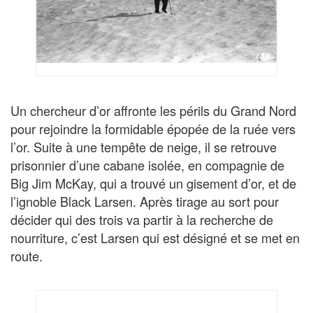
Un chercheur d’or affronte les périls du Grand Nord
pour rejoindre la formidable épopée de la ruée vers
l’or. Suite à une tempête de neige, il se retrouve
prisonnier d’une cabane isolée, en compagnie de
Big Jim McKay, qui a trouvé un gisement d’or, et de
l’ignoble Black Larsen. Après tirage au sort pour
décider qui des trois va partir à la recherche de
nourriture, c’est Larsen qui est désigné et se met en
route.