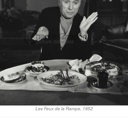
Les Feux de la Rampe, 1952