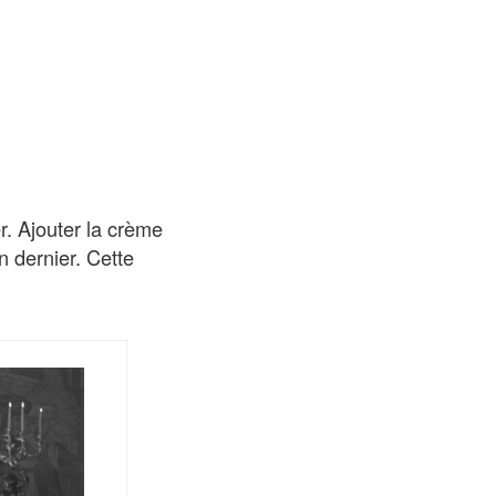
r. Ajouter la crème
n dernier. Cette