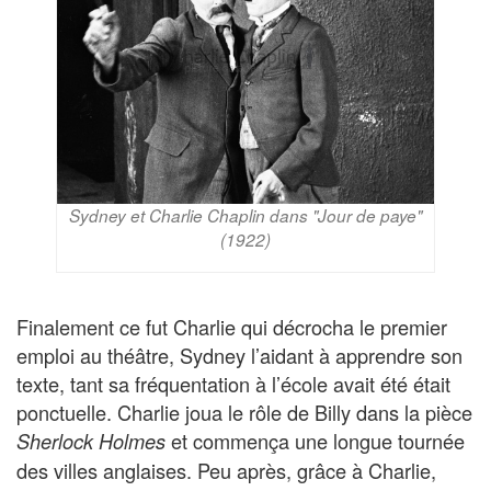
Sydney et Charlie Chaplin dans "Jour de paye"
(1922)
Finalement ce fut Charlie qui décrocha le premier
emploi au théâtre, Sydney l’aidant à apprendre son
texte, tant sa fréquentation à l’école avait été était
ponctuelle. Charlie joua le rôle de Billy dans la pièce
et commença une longue tournée
Sherlock Holmes
des villes anglaises. Peu après, grâce à Charlie,