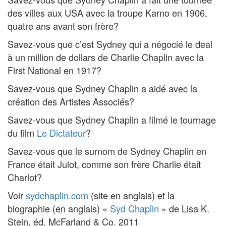
des villes aux USA avec la troupe Karno en 1906,
quatre ans avant son frère?
Savez-vous que c’est Sydney qui a négocié le deal
à un million de dollars de Charlie Chaplin avec la
First National en 1917?
Savez-vous que Sydney Chaplin a aidé avec la
création des Artistes Associés?
Savez-vous que Sydney Chaplin a filmé le tournage
du film
Le Dictateur
?
Savez-vous que le surnom de Sydney Chaplin en
France était Julot, comme son frère Charlie était
Charlot?
Voir
sydchaplin.com
(site en anglais) et la
biographie (en anglais) «
Syd Chaplin
» de Lisa K.
Stein, éd. McFarland & Co. 2011