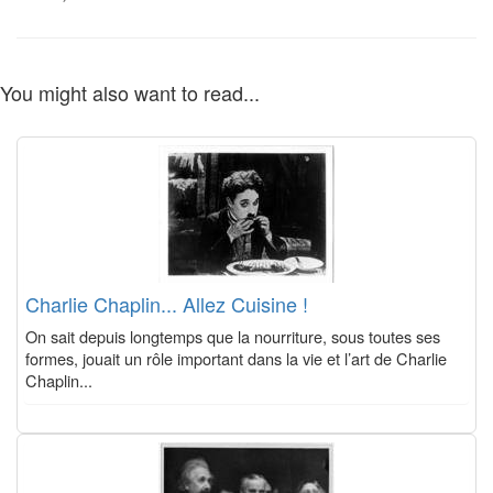
You might also want to read...
Charlie Chaplin... Allez Cuisine !
On sait depuis longtemps que la nourriture, sous toutes ses
formes, jouait un rôle important dans la vie et l’art de Charlie
Chaplin...