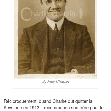
Sydney Chaplin
Réciproquement, quand Charlie dut quitter la
Keystone en 1913 il recommanda son frère pour le