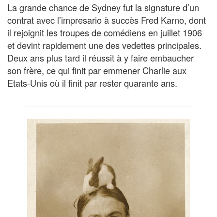
La grande chance de Sydney fut la signature d’un
contrat avec l’impresario à succès Fred Karno, dont
il rejoignit les troupes de comédiens en juillet 1906
et devint rapidement une des vedettes principales.
Deux ans plus tard il réussit à y faire embaucher
son frère, ce qui finit par emmener Charlie aux
Etats-Unis où il finit par rester quarante ans.