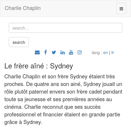
Charlie Chaplin
lang :
en
|
fr
Le frère aîné : Sydney
Charlie Chaplin et son frère Sydney étaient très
proches. De quatre ans son ainé, Sydney jouait un
rôle plutôt paternel envers son frère cadet pendant
toute sa jeunesse et ses premières années au
cinéma. Charlie reconnut que ses succès
professionnel et financier étaient en grande partie
grâce à Sydney.