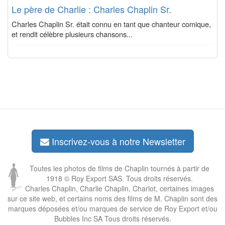
Le père de Charlie : Charles Chaplin Sr.
Charles Chaplin Sr. était connu en tant que chanteur comique,
et rendit célèbre plusieurs chansons...
Inscrivez-vous à notre Newsletter
Toutes les photos de films de Chaplin tournés à partir de
1918 © Roy Export SAS. Tous droits réservés.
Charles Chaplin, Charlie Chaplin, Charlot, certaines images
sur ce site web, et certains noms des films de M. Chaplin sont des
marques déposées et/ou marques de service de Roy Export et/ou
Bubbles Inc SA Tous droits réservés.