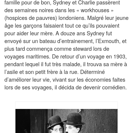
famille pour de bon, Sydney et Charlie passèrent
des semaines noires dans les « workhouses »
(hospices de pauvres) londoniens. Malgré leur jeune
âge les garçons faisaient tout ce qu’ils pouvaient
pour aider leur mère. A douze ans Sydney fut
envoyé sur un bateau d’entrainement, l’Exmouth, et
plus tard commença comme steward lors de
voyages maritimes. De retour d’un voyage en 1903,
pendant lequel il fut très malade, il trouva sa mère à
l’asile et son petit frère à la rue. Déterminé
d’améliorer leur vie, vivant sur les économies faites
lors de ses voyages, il décida de devenir comédien.