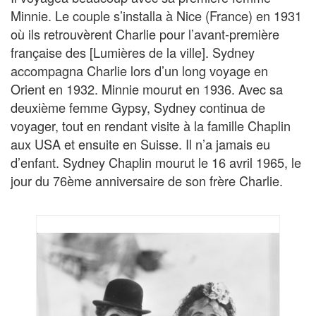
Minnie. Le couple s’installa à Nice (France) en 1931
où ils retrouvèrent Charlie pour l’avant-première
française des [Lumières de la ville]. Sydney
accompagna Charlie lors d’un long voyage en
Orient en 1932. Minnie mourut en 1936. Avec sa
deuxième femme Gypsy, Sydney continua de
voyager, tout en rendant visite à la famille Chaplin
aux USA et ensuite en Suisse. Il n’a jamais eu
d’enfant. Sydney Chaplin mourut le 16 avril 1965, le
jour du 76ème anniversaire de son frère Charlie.