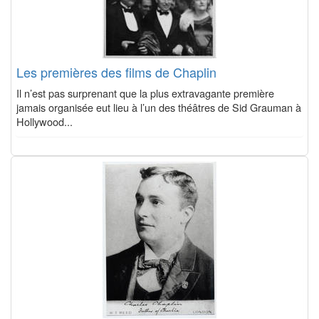
Les premières des films de Chaplin
Il n’est pas surprenant que la plus extravagante première
jamais organisée eut lieu à l’un des théâtres de Sid Grauman à
Hollywood...