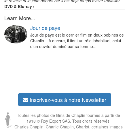
le réveille et le jette dehors car il est déjà temps d’aller travailler.
DVD & Blu-ray :
Learn More...
Jour de paye
Jour de paye est le dernier film en deux bobines de
Chaplin. Là encore, il tient un rôle inhabituel, celui
d’un ouvrier dominé par sa femme...
Inscrivez-vous à notre Newsletter
Toutes les photos de films de Chaplin tournés à partir de
1918 © Roy Export SAS. Tous droits réservés.
Charles Chaplin, Charlie Chaplin, Charlot, certaines images