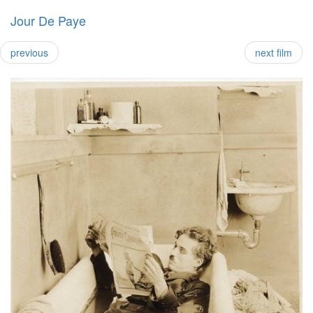
Jour De Paye
previous
next film