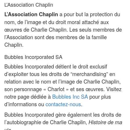
L’Association Chaplin
a pour but la protection du
L’Association Chaplin
nom, de l’image et du droit moral attaché aux
œuvres de Charlie Chaplin. Les seuls membres de
l’Association sont des membres de la famille
Chaplin.
Bubbles Incorporated SA
Bubbles Incorporated détient le droit exclusif
d’exploiter tous les droits de “merchandising” en
relation avec le nom et l’image de Charlie Chaplin,
son personnage « Charlot » et ses œuvres. Visitez
notre page dédiée à
Bubbles Inc SA
pour plus
d’informations ou
contactez-nous
.
Bubbles Incorporated gère également les droits de
l’autobiographie de Charlie Chaplin,
Histoire de ma
.
vie