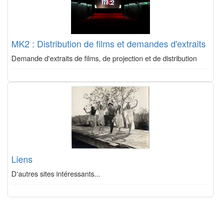
MK2 : Distribution de films et demandes d'extraits
Demande d'extraits de films, de projection et de distribution
Liens
D'autres sites intéressants...