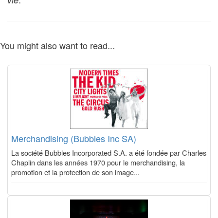
You might also want to read...
Merchandising (Bubbles Inc SA)
La société Bubbles Incorporated S.A. a été fondée par Charles
Chaplin dans les années 1970 pour le merchandising, la
promotion et la protection de son image...