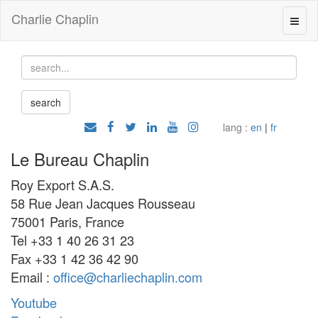
Charlie Chaplin
lang :
en
|
fr
Le Bureau Chaplin
Roy Export S.A.S.
58 Rue Jean Jacques Rousseau
75001 Paris, France
Tel +33 1 40 26 31 23
Fax +33 1 42 36 42 90
Email :
office@charliechaplin.com
Youtube