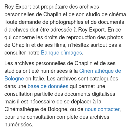
Roy Export est propriétaire des archives
personnelles de Chaplin et de son studio de cinéma.
Toute demande de photographies et de documents
d’archives doit être adressée à Roy Export. En ce
qui concerne les droits de reproduction des photos
de Chaplin et de ses films, n’hésitez surtout pas à
consulter notre
Banque d’images
.
Les archives personnelles de Chaplin et de ses
studios ont été numérisées à la
Cinémathèque de
Bologne
en Italie. Les archives sont cataloguées
dans une
base de données
qui permet une
consultation partielle des documents digitalisés
mais il est nécessaire de se déplacer à la
Cinémathèque de Bologne, ou de
nous contacter
,
pour une consultation complète des archives
numérisées.