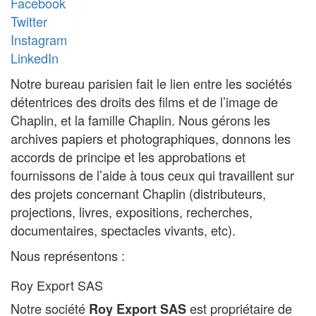
Facebook
Twitter
Instagram
LinkedIn
Notre bureau parisien fait le lien entre les sociétés
détentrices des droits des films et de l’image de
Chaplin, et la famille Chaplin. Nous gérons les
archives papiers et photographiques, donnons les
accords de principe et les approbations et
fournissons de l’aide à tous ceux qui travaillent sur
des projets concernant Chaplin (distributeurs,
projections, livres, expositions, recherches,
documentaires, spectacles vivants, etc).
Nous représentons :
Roy Export SAS
Notre société
est propriétaire de
Roy Export SAS