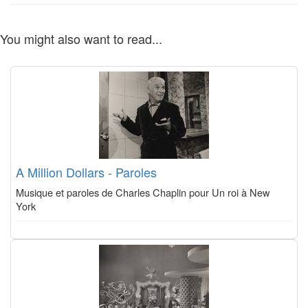
You might also want to read...
A Million Dollars - Paroles
Musique et paroles de Charles Chaplin pour Un roi à New
York