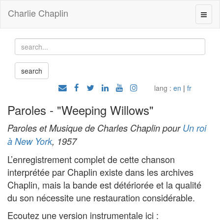
Charlie Chaplin
lang :
en
|
fr
Paroles - "Weeping Willows"
Paroles et Musique de Charles Chaplin pour
Un roi
à New York
, 1957
L’enregistrement complet de cette chanson
interprétée par Chaplin existe dans les archives
Chaplin, mais la bande est détériorée et la qualité
du son nécessite une restauration considérable.
Ecoutez une version instrumentale ici :