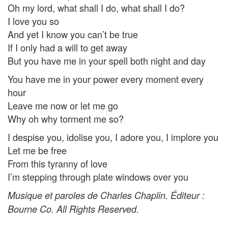
Oh my lord, what shall I do, what shall I do?
I love you so
And yet I know you can’t be true
If I only had a will to get away
But you have me in your spell both night and day
You have me in your power every moment every
hour
Leave me now or let me go
Why oh why torment me so?
I despise you, idolise you, I adore you, I implore you
Let me be free
From this tyranny of love
I’m stepping through plate windows over you
Musique et paroles de Charles Chaplin. Éditeur :
Bourne Co. All Rights Reserved.