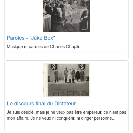
Paroles - "Juke Box"
Musique et paroles de Charles Chaplin
Le discours final du Dictateur
Je suis désolé, mais je ne veux pas être empereur, ce n'est pas
mon affaire. Je ne veux ni conquérir, ni diriger personne...