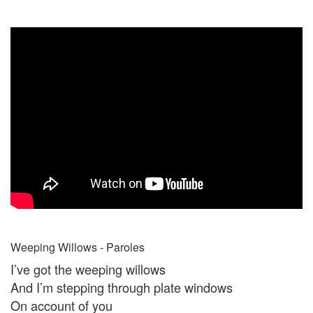
Weeping Willows - Paroles
I’ve got the weeping willows
And I’m stepping through plate windows
On account of you