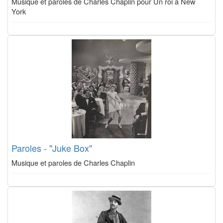
Musique et paroles de Charles Chaplin pour Un roi à New
York
Paroles - "Juke Box"
Musique et paroles de Charles Chaplin