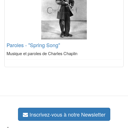
Paroles - "Spring Song"
Musique et paroles de Charles Chaplin
Inscrivez-vous à notre Newsletter