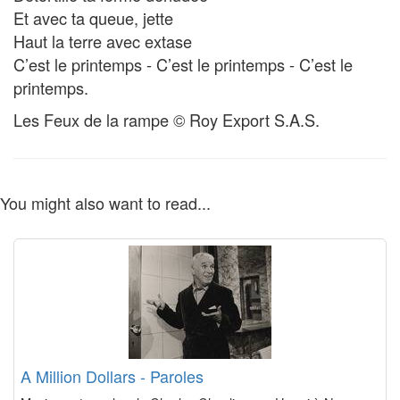
Et avec ta queue, jette
Haut la terre avec extase
C’est le printemps - C’est le printemps - C’est le
printemps.
Les Feux de la rampe © Roy Export S.A.S.
You might also want to read...
A Million Dollars - Paroles