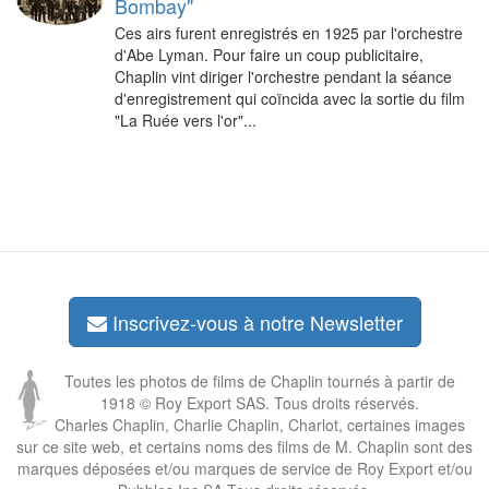
Bombay"
Ces airs furent enregistrés en 1925 par l'orchestre
d'Abe Lyman. Pour faire un coup publicitaire,
Chaplin vint diriger l'orchestre pendant la séance
d'enregistrement qui coïncida avec la sortie du film
"La Ruée vers l'or"...
Inscrivez-vous à notre Newsletter
Toutes les photos de films de Chaplin tournés à partir de
1918 © Roy Export SAS. Tous droits réservés.
Charles Chaplin, Charlie Chaplin, Charlot, certaines images
sur ce site web, et certains noms des films de M. Chaplin sont des
marques déposées et/ou marques de service de Roy Export et/ou