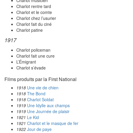
Charlot musicien
Charlot rentre tard
Charlot et le comte
Charlot chez l’usurier
Charlot fait du ciné
Charlot patine
1917
Charlot policeman
Charlot fait une cure
L’Émigrant
Charlot s’évade
Films produits par la First National
1918
Une vie de chien
1918
The Bond
1918
Charlot Soldat
1919
Une Idylle aux champs
1919
Une Journée de plaisir
1921
Le Kid
1921
Charlot et le masque de fer
1922
Jour de paye