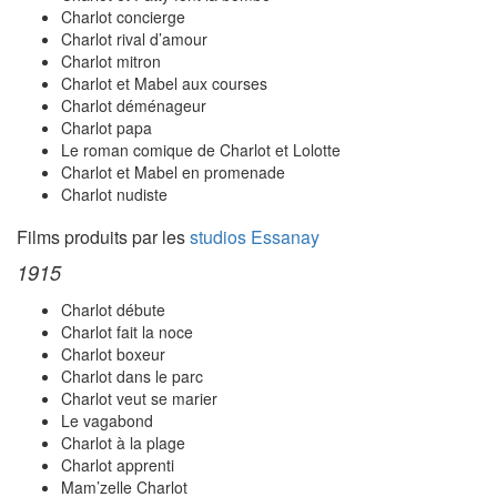
Charlot concierge
Charlot rival d’amour
Charlot mitron
Charlot et Mabel aux courses
Charlot déménageur
Charlot papa
Le roman comique de Charlot et Lolotte
Charlot et Mabel en promenade
Charlot nudiste
Films produits par les
studios Essanay
1915
Charlot débute
Charlot fait la noce
Charlot boxeur
Charlot dans le parc
Charlot veut se marier
Le vagabond
Charlot à la plage
Charlot apprenti
Mam’zelle Charlot