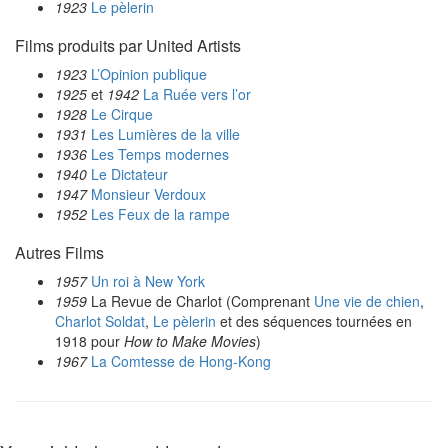
1923
Le pèlerin
Films produits par United Artists
1923
L’Opinion publique
1925
et
1942
La Ruée vers l’or
1928
Le Cirque
1931
Les Lumières de la ville
1936
Les Temps modernes
1940
Le Dictateur
1947
Monsieur Verdoux
1952
Les Feux de la rampe
Autres Films
1957
Un roi à New York
1959
La Revue de Charlot (Comprenant
Une vie de chien
,
Charlot Soldat
,
Le pèlerin
et des séquences tournées en
1918 pour
How to Make Movies
)
1967
La Comtesse de Hong-Kong