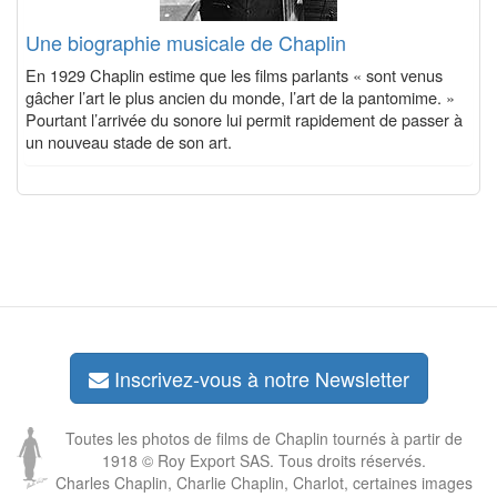
Une biographie musicale de Chaplin
En 1929 Chaplin estime que les films parlants « sont venus
gâcher l’art le plus ancien du monde, l’art de la pantomime. »
Pourtant l’arrivée du sonore lui permit rapidement de passer à
un nouveau stade de son art.
Inscrivez-vous à notre Newsletter
Toutes les photos de films de Chaplin tournés à partir de
1918 © Roy Export SAS. Tous droits réservés.
Charles Chaplin, Charlie Chaplin, Charlot, certaines images