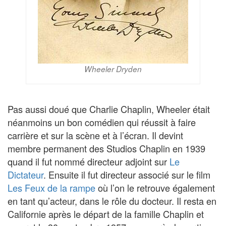
Wheeler Dryden
Pas aussi doué que Charlie Chaplin, Wheeler était
néanmoins un bon comédien qui réussit à faire
carrière et sur la scène et à l’écran. Il devint
membre permanent des Studios Chaplin en 1939
quand il fut nommé directeur adjoint sur
Le
Dictateur
. Ensuite il fut directeur associé sur le film
Les Feux de la rampe
où l’on le retrouve également
en tant qu’acteur, dans le rôle du docteur. Il resta en
Californie après le départ de la famille Chaplin et