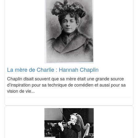
La mère de Charlie : Hannah Chaplin
Chaplin disait souvent que sa mère était une grande source
d’inspiration pour sa technique de comédien et aussi pour sa
vision de vie...