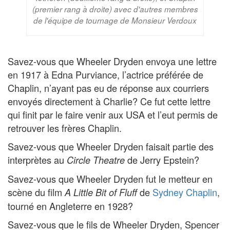
(premier rang à droite) avec d'autres membres
de l'équipe de tournage de Monsieur Verdoux
Savez-vous que Wheeler Dryden envoya une lettre
en 1917 à Edna Purviance, l’actrice préférée de
Chaplin, n’ayant pas eu de réponse aux courriers
envoyés directement à Charlie? Ce fut cette lettre
qui finit par le faire venir aux USA et l’eut permis de
retrouver les frères Chaplin.
Savez-vous que Wheeler Dryden faisait partie des
interprètes au
de Jerry Epstein?
Circle Theatre
Savez-vous que Wheeler Dryden fut le metteur en
scène du film
de
Sydney Chaplin
,
A Little Bit of Fluff
tourné en Angleterre en 1928?
Savez-vous que le fils de Wheeler Dryden, Spencer