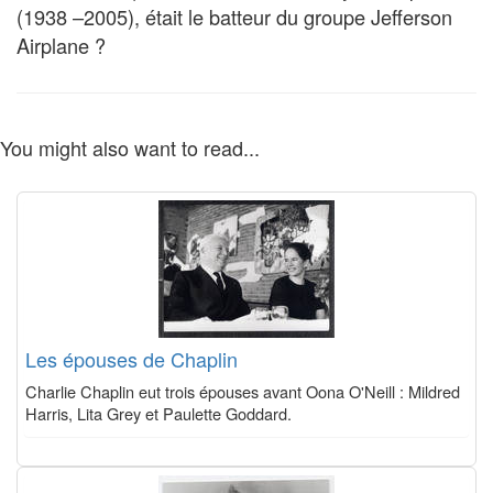
(1938 –2005), était le batteur du groupe Jefferson
Airplane ?
You might also want to read...
Les épouses de Chaplin
Charlie Chaplin eut trois épouses avant Oona O'Neill : Mildred
Harris, Lita Grey et Paulette Goddard.