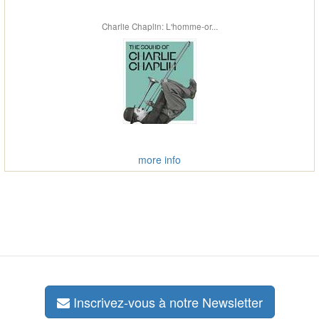
Charlie Chaplin: L'homme-or...
more info
Inscrivez-vous à notre Newsletter