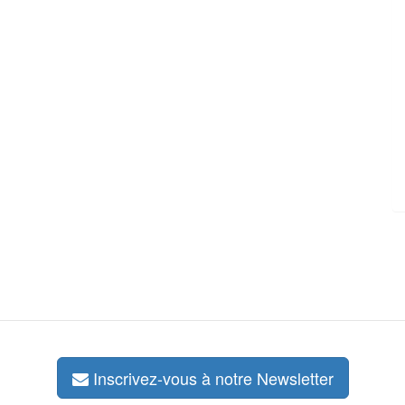
Inscrivez-vous à notre Newsletter