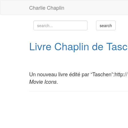
Charlie Chaplin
Livre Chaplin de Tas
Un nouveau livre édité par “Taschen”:http:/
.
Movie Icons