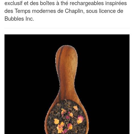
exclusif et des boîtes à thé rechargeables inspirées
des Temps modernes de Chaplin, sous licence de
Bubbles Inc.