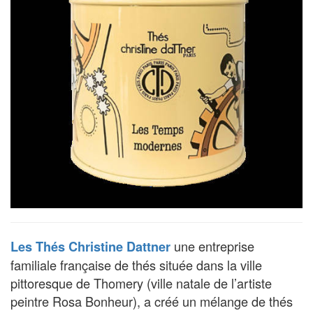
une entreprise
Les Thés Christine Dattner
familiale française de thés située dans la ville
pittoresque de Thomery (ville natale de l’artiste
peintre Rosa Bonheur), a créé un mélange de thés