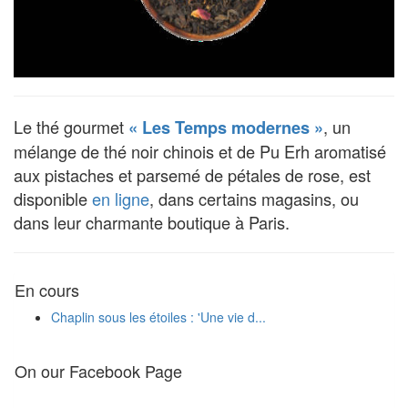
Le thé gourmet
, un
« Les Temps modernes »
mélange de thé noir chinois et de Pu Erh aromatisé
aux pistaches et parsemé de pétales de rose, est
disponible
en ligne
, dans certains magasins, ou
dans leur charmante boutique à Paris.
En cours
Chaplin sous les étoiles : 'Une vie d...
On our Facebook Page