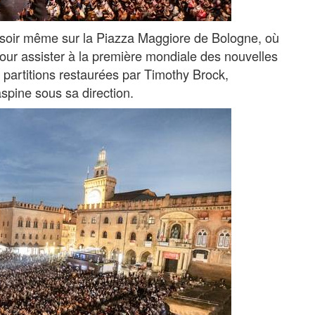
e soir même sur la Piazza Maggiore de Bologne, où
pour assister à la première mondiale des nouvelles
partitions restaurées par Timothy Brock,
aspine sous sa direction.