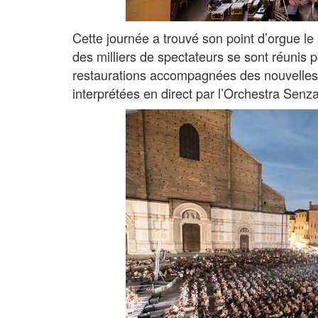
Cette journée a trouvé son point d’orgue l
des milliers de spectateurs se sont réunis 
restaurations accompagnées des nouvelles 
interprétées en direct par l’Orchestra Senz