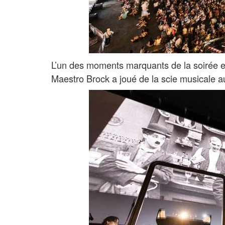
L’un des moments marquants de la soirée 
Maestro Brock a joué de la scie musicale au