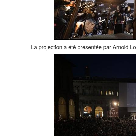
La projection a été présentée par Arnold L