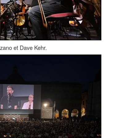
ozano et Dave Kehr.