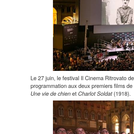
Le 27 juin, le festival Il Cinema Ritrovato 
programmation aux deux premiers films de Ch
et
(1918).
Une vie de chien
Charlot Soldat