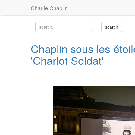
Charlie Chaplin
Chaplin sous les étoil
'Charlot Soldat'