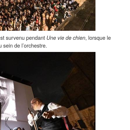
est survenu pendant
, lorsque le
Une vie de chien
 sein de l’orchestre.